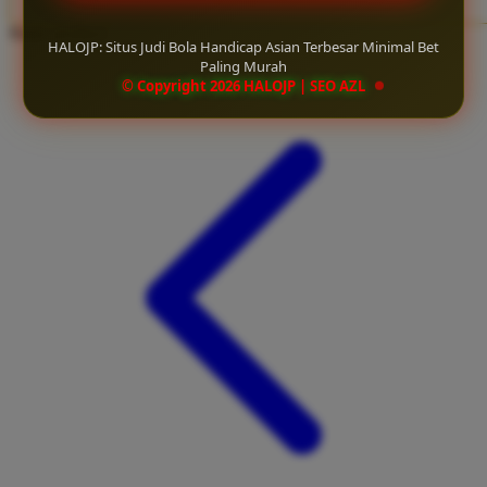
Twistshake
Share product:
HALOJP: Situs Judi Bola Handicap Asian Terbesar Minimal Bet
TY Toys
Paling Murah
© Copyright 2026 HALOJP | SEO AZL
U
V
Veja
Vitaflow
Vtech
W
Waterland
Wellness
X