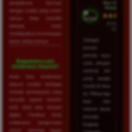
Nur Utami •
pengalaman bermain
Pontianak
dengan modal yang minim
★★★★★
namun tetap memiliki
23 Februari
peluang untuk
2026
mendapatkan kemenangan
Sebagai
besar setiap harinya.
pemain
pemula saya
Bagaimana cara
suka dengan
melakukan deposit?
minimal bet
Anda bisa melakukan
yang sangat
deposit melalui berbagai
murah di situs
metode pembayaran yang
ini. Pilihan liga
tersedia seperti transfer
bola dari
bank lokal atau dompet
seluruh dunia
digital. Pastikan Anda
tersedia
melakukan pengecekan
lengkap
nomor rekening tujuan
sehingga