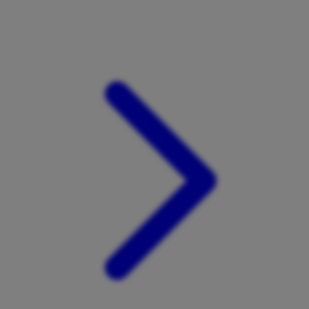
Xootz
Y
Yamatoya
Z
Zaxy
Zoggs
0-9
4Moms
59S