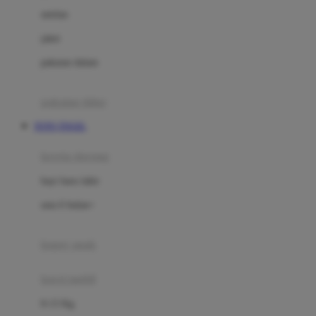
Dae Organics
setelan
Docare
jaket
Doona
pakaian dalam
Down To Earth
Drew
pakaian tidur
Dr. Brown's
TOTO TOGEL
E
kereta dorong
ELC
bayi baru lahir
Ergobaby
usia 6 bulan+
Expert Care
koper anak
Ezyroller
kursi mobil
F
0-13 Kg
Felt So Sweet