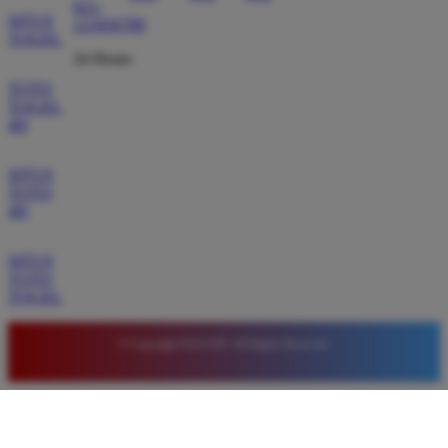
021-
SITUS
123456789
TOGEL
24 Hours
TOTO
TOGEL
4D
SITUS
TOTO
4D
SITUS
TOTO
TOGEL
© Copyright HALOJP. All Rights Reserved.