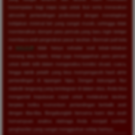
kesempatan bagi siapa saja untuk ikut serta merasakan
atmosfer pertandingan profesional dengan menetapkan
kebijakan minimal bet yang sangat murah, sehingga tidak
memberatkan dompet para pemula yang baru ingin belajar
membaca arah pergerakan pasar taruhan. Bermain judi bola
di
HALOJP
tidak hanya sekadar soal tebak-tebakan
menang atau kalah, tetapi juga mengajarkan para pemain
untuk lebih teliti dalam menganalisa kondisi skuad, cuaca,
hingga taktik pelatih yang bisa mempengaruhi hasil akhir
pertandingan di lapangan hijau. Dengan dukungan fitur
statistik langsung yang terintegrasi di dalam situs, Anda bisa
mengambil keputusan cepat untuk melakukan taruhan
berjalan ketika momentum pertandingan berbalik arah
dengan tiba-tiba. Bergabunglah bersama kami dan asah
kemampuan analisa olahraga Anda menjadi sumber
penghasilan yang sangat menggiurkan setiap harinya.