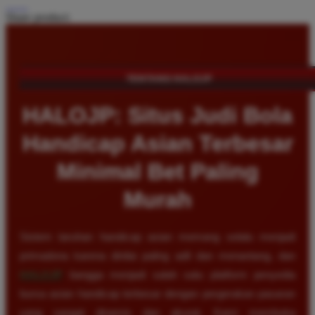
Share product:
TENTANG HALOJP
HALOJP: Situs Judi Bola
Handicap Asian Terbesar
Minimal Bet Paling
Murah
Sistem taruhan handicap asian memang selalu menjadi
primadona karena dinilai paling adil dan menantang, dan
HALOJP
bangga menjadi salah satu platform penyedia
bursa asian handicap terbesar dengan pergerakan pasaran
yang sangat dinamis dan akurat. Kami membuka