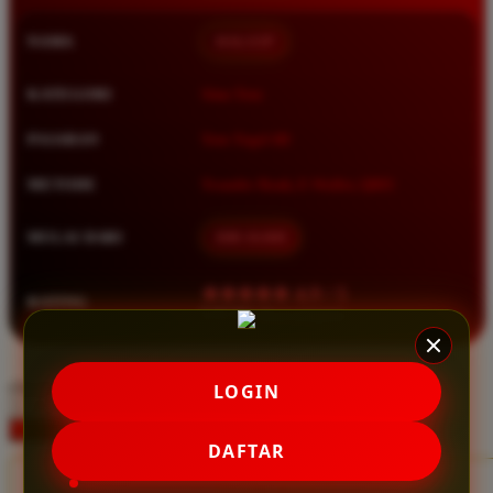
Squishmallows
NAMA
HALOJP
Starbooks
Stick-O
KATEGORI
Situs Toto
Stokke
PASARAN
Toto Togel 4D
Sudocrem
METODE
Transfer Bank, E-Wallet, QRIS
Sumimo
Sunnylife
MULAI DARI
IDR 10.000
Sun-Staches
★★★★★ 4.9 / 5
RATING
Swimava
8.417.951 ulasan pengguna
T
choose qty
LOGIN
Tommee Tippee
DAFTAR
LOGIN
Trunki
DAFTAR
Tutti Bambini
CLAIM BONUS