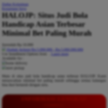
Daftar Keinginan
Q
Keranjang Saya
HALOJP: Situs Judi Bola
QV Baby
Handicap Asian Terbesar
R
Minimal Bet Paling Murah
Real Shades
Red Castle
Serendah
Rp 10.000
Ribbon Madness
Hadiah Jackpot
Rp.5.000.000
-
Rp.5.000.000.000
Use Installment Options from
.
Laarn more
Available for :
S
home delivery
store pickup
Sebamed
Main di situs judi bola handicap asian terbesar HALOJP. Kami
Silver Cross
menawarkan minimal bet paling murah sehingga semua kalangan
bisa ikut bertaruh dengan seru.
Simply Idea
Skip Hop
INFORMASI LENGKAP
Spectra