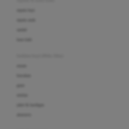
sepatu & kaus kaki
Bio Oil
sepatu bayi
Biolane
sepatu anak
Bite Fighters
sandal
Bizzi Growin
kaus kaki
Blackmores
fashion bayi (0bln-3thn)
Blooming Marvellous
atasan
Bonnels
bawahan
Bravado
gaun
Bruder
setelan
Brush Baby
jaket & kardigan
Buds Organics
aksesoris
Bugaboo
Buggygear