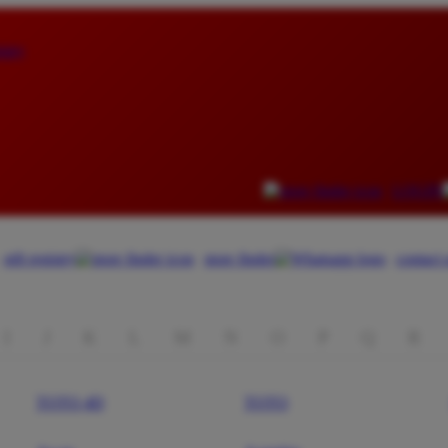
istry
LOGIN
gift registry
store finder
contact 
I
J
K
L
M
N
O
P
Q
R
TOTO 4D
TOTO