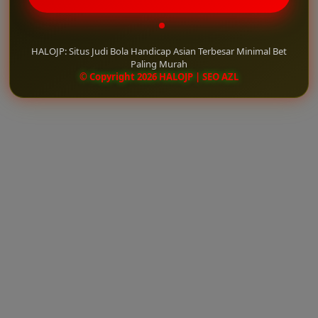
HALOJP: Situs Judi Bola Handicap Asian Terbesar Minimal Bet
Paling Murah
© Copyright 2026 HALOJP | SEO AZL