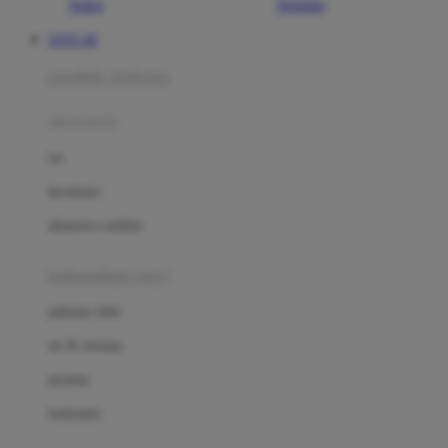
Asics
Aveeno
TOTO 4D
produk terbaru
aksesoris
tas
kacamata
aksesoris rambut
kebutuhan bayi
pakaian tidur
set & terusan
piyama
bodysuits