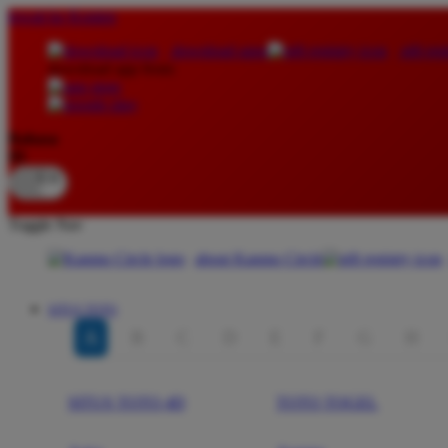
lewati ke Konten
download apps
gift reg
download app from:
Bahasa
ID
Toggle Nav
about Kanmo Circle
SITUS TOTO
A
B
C
D
E
F
G
H
SITUS TOTO 4D
TOTO TOGEL