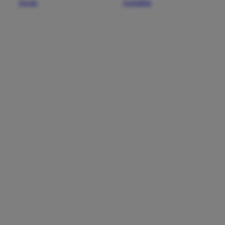
Awan
Azetabio