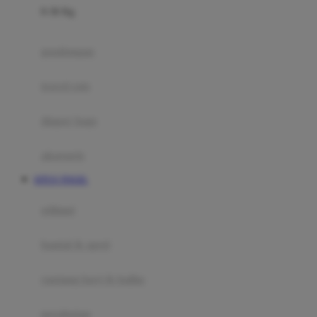
0-36 Kg
Fisher Price
Flipper
gendongan
Friends Of Sally
travel cots
G
diaper bags
Gb
Geko
aksesoris
Graco
SITUS TOGEL
Gund
selimut
H
bantal & sprei
Habbie
Haenim
ranjang bayi & balita
Happy Horse
perabotan