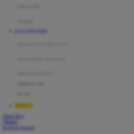
Moby
bak mandi
Momami
handuk
Mothercare
SITUS TOTO TOGEL
Mustela
ayunan dan walker bayi
My Buddy Tag
My K
alas bermain anak bayi
N
mainan anak bayi
Naif
mothercare toys
Nike
elc toys
Nordic Natural
HALOJP
Nuby
Akun Saya
Nuna
Masuk
lewati ke Konten
O