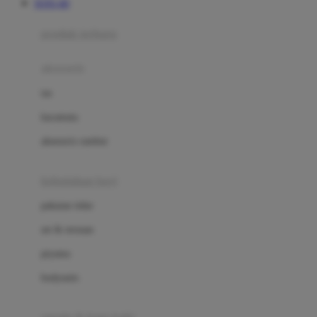
TOTO 4D
Azetabio
produk terbaru
B
aksesoris
Baabaasheepz
tas
Babiators
kacamata
Baby Dove
aksesoris rambut
Baby Jogger
Baby Rovega
kebutuhan bayi
Babybee
pakaian tidur
Banana Boat
set & terusan
Banz
piyama
Barbie
bodysuits
Beaba
Beauty Barn