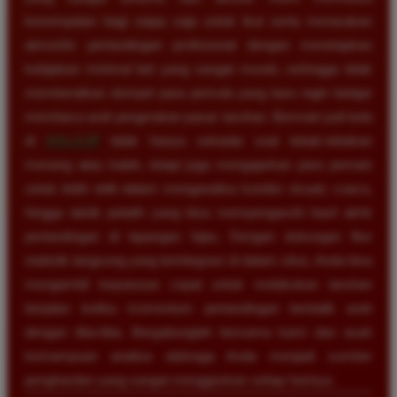
kesempatan bagi siapa saja untuk ikut serta merasakan
atmosfer pertandingan profesional dengan menetapkan
kebijakan minimal bet yang sangat murah, sehingga tidak
memberatkan dompet para pemula yang baru ingin belajar
membaca arah pergerakan pasar taruhan. Bermain judi bola
di
HALOJP
tidak hanya sekadar soal tebak-tebakan
menang atau kalah, tetapi juga mengajarkan para pemain
untuk lebih teliti dalam menganalisa kondisi skuad, cuaca,
hingga taktik pelatih yang bisa mempengaruhi hasil akhir
pertandingan di lapangan hijau. Dengan dukungan fitur
statistik langsung yang terintegrasi di dalam situs, Anda bisa
mengambil keputusan cepat untuk melakukan taruhan
berjalan ketika momentum pertandingan berbalik arah
dengan tiba-tiba. Bergabunglah bersama kami dan asah
kemampuan analisa olahraga Anda menjadi sumber
penghasilan yang sangat menggiurkan setiap harinya.