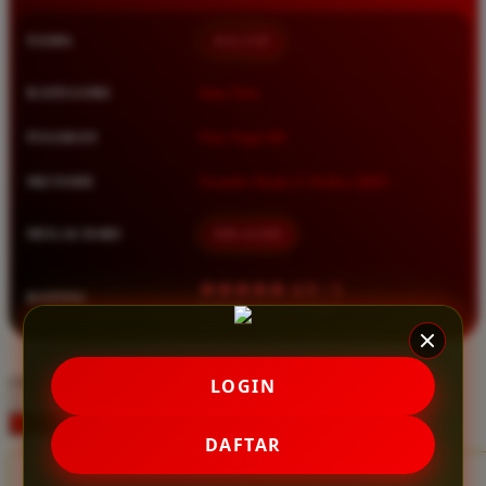
Squishmallows
NAMA
HALOJP
Starbooks
Stick-O
KATEGORI
Situs Toto
Stokke
PASARAN
Toto Togel 4D
Sudocrem
METODE
Transfer Bank, E-Wallet, QRIS
Sumimo
Sunnylife
MULAI DARI
IDR 10.000
Sun-Staches
★★★★★ 4.9 / 5
RATING
Swimava
8.417.951 ulasan pengguna
T
choose qty
LOGIN
Tommee Tippee
DAFTAR
LOGIN
Trunki
DAFTAR
Tutti Bambini
CLAIM BONUS