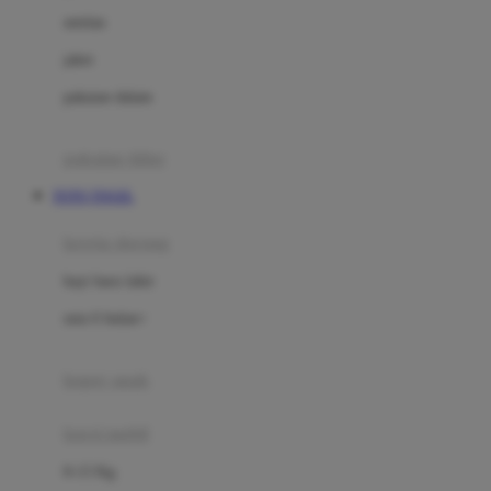
Dae Organics
setelan
Docare
jaket
Doona
pakaian dalam
Down To Earth
Drew
pakaian tidur
Dr. Brown's
TOTO TOGEL
E
kereta dorong
ELC
bayi baru lahir
Ergobaby
usia 6 bulan+
Expert Care
koper anak
Ezyroller
kursi mobil
F
0-13 Kg
Felt So Sweet