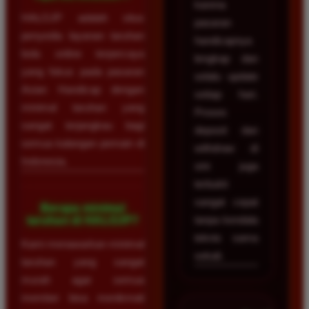
karena
HALOJP adalah situs
pasaran
penyedia layanan taruhan
handicapnya
bola online terpercaya
lengkap dan
yang fokus pada pasaran
selalu update
Asian Handicap dengan
setiap hari.
minimal taruhan yang
Proses
sangat terjangkau bagi
deposit dan
semua kalangan pemain di
withdraw di
Indonesia.
sini juga
terbukti
sangat cepat
Berapa minimal
taruhan di HALOJP?
tanpa kendala
teknis sama
Kami menawarkan minimal
sekali.
taruhan yang sangat
murah agar semua
member bisa menikmati