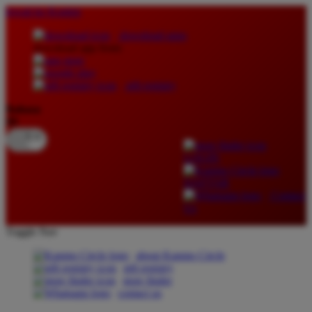
lewati ke Konten
download apps
download app from:
gift registry
Bahasa
ID
LOGIN
DAFTAR
Contact
Us
Toggle Nav
about Kanmo Circle
gift registry
store finder
contact us