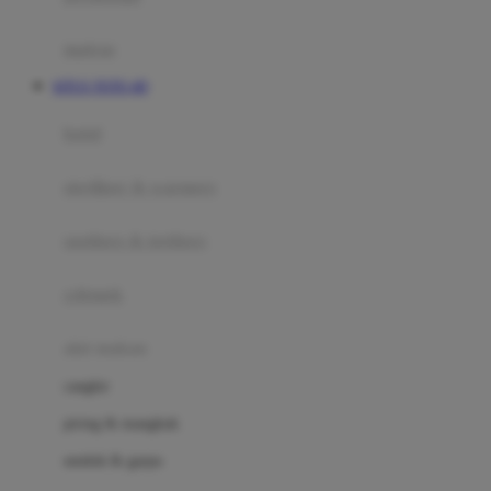
Happy Tummy
Hauck
matras
Havaianas
SITUS TOTO 4D
Hegen
botol
Hot Wheels
sterilizer & warmers
Hybrid
soothers & teethers
I
Inlacta DHA
celemek
Interlac
alat makan
Ivenet
cangkir
J
piring & mangkuk
Jack N Jill
sendok & garpu
Joie