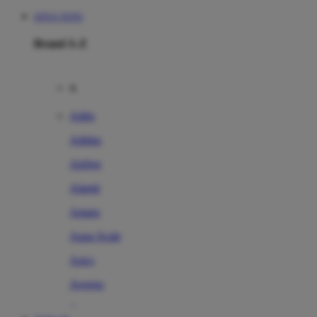
SITUS TOTO
Brand A-Z
A
Addo
Adidas
Airfree
Alamii
Amara
Aqua Scale
Asics
Aveeno
Awan