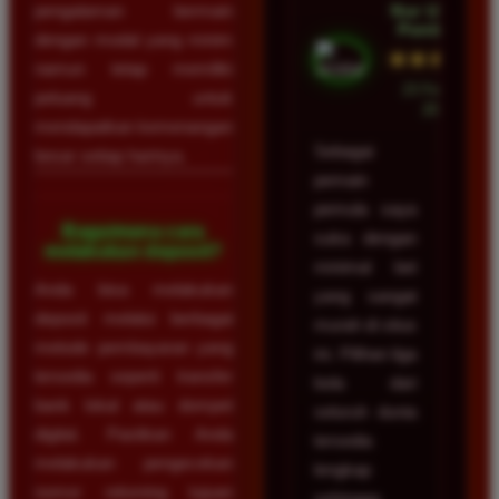
Nur Utami •
pengalaman bermain
Pontianak
dengan modal yang minim
★★★★★
namun tetap memiliki
23 Februari
peluang untuk
2026
mendapatkan kemenangan
Sebagai
besar setiap harinya.
pemain
pemula saya
Bagaimana cara
suka dengan
melakukan deposit?
minimal bet
Anda bisa melakukan
yang sangat
deposit melalui berbagai
murah di situs
metode pembayaran yang
ini. Pilihan liga
tersedia seperti transfer
bola dari
bank lokal atau dompet
seluruh dunia
digital. Pastikan Anda
tersedia
melakukan pengecekan
lengkap
nomor rekening tujuan
sehingga