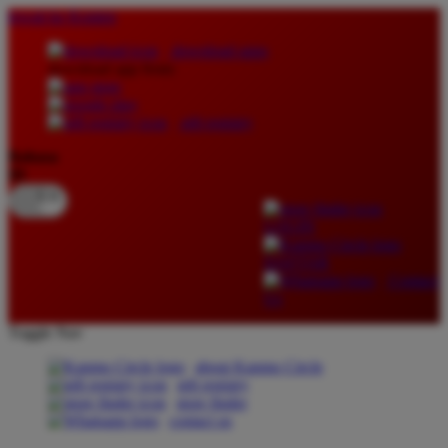
lewati ke Konten
download apps
download app from:
gift registry
Bahasa
ID
LOGIN
DAFTAR
Contact
Us
Toggle Nav
about Kanmo Circle
gift registry
store finder
contact us