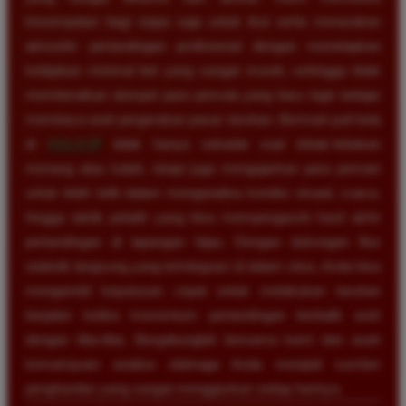
kesempatan bagi siapa saja untuk ikut serta merasakan
atmosfer pertandingan profesional dengan menetapkan
kebijakan minimal bet yang sangat murah, sehingga tidak
memberatkan dompet para pemula yang baru ingin belajar
membaca arah pergerakan pasar taruhan. Bermain judi bola
di
HALOJP
tidak hanya sekadar soal tebak-tebakan
menang atau kalah, tetapi juga mengajarkan para pemain
untuk lebih teliti dalam menganalisa kondisi skuad, cuaca,
hingga taktik pelatih yang bisa mempengaruhi hasil akhir
pertandingan di lapangan hijau. Dengan dukungan fitur
statistik langsung yang terintegrasi di dalam situs, Anda bisa
mengambil keputusan cepat untuk melakukan taruhan
berjalan ketika momentum pertandingan berbalik arah
dengan tiba-tiba. Bergabunglah bersama kami dan asah
kemampuan analisa olahraga Anda menjadi sumber
penghasilan yang sangat menggiurkan setiap harinya.