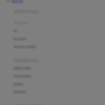
TOTO 4D
Azetabio
produk terbaru
B
aksesoris
Baabaasheepz
tas
Babiators
kacamata
Baby Dove
aksesoris rambut
Baby Jogger
Baby Rovega
kebutuhan bayi
Babybee
pakaian tidur
Banana Boat
set & terusan
Banz
piyama
Barbie
bodysuits
Beaba
Beauty Barn