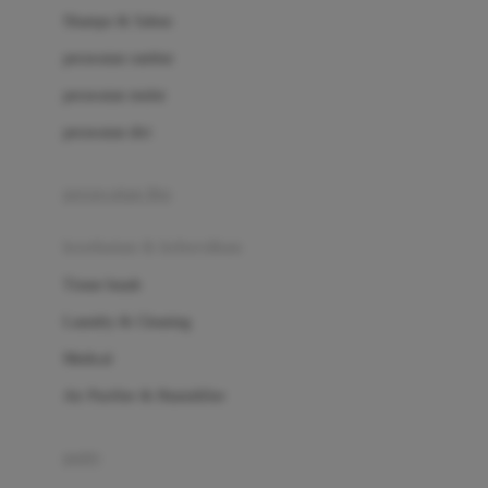
London Taxi
Shampo & Sabun
Love To Dream
perawatan rambut
perawatan mulut
M
perawatan diri
Magformers
Mama's Choice
perawatan ibu
Mamas&Papas
kesehatan & kebersihan
Mamaway
Tissue basah
Maxi Cosi
Laundry & Cleaning
Megabloks
Medical
Micro
Air Purifier & Humidifier
MiDeer
Mimi & Lula
potty
Mini Monkey