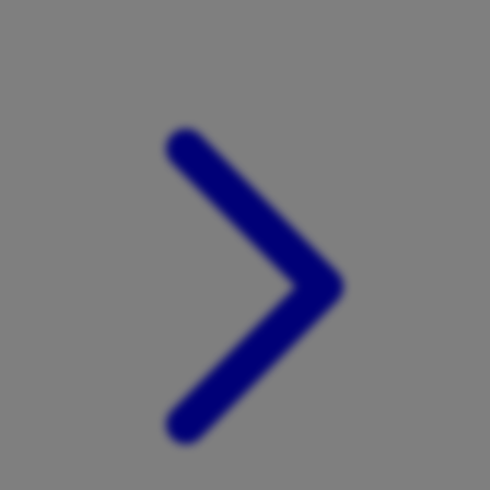
Xootz
Y
Yamatoya
Z
Zaxy
Zoggs
0-9
4Moms
59S