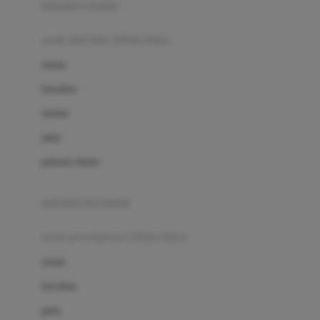
pakaian renang
Bumkins
anak laki-laki (18bln-8thn)
C
atasan
Cetaphil
bawahan
Chicco
setelan
Childlife
jaket
Clevamama
pakaian dalam
Cocolatte
Cottonseeds
pakaian ibu hamil
Cozy N Safe
anak perempuan (18bln-8thn)
Crane
atasan
Cybex
bawahan
D
gaun