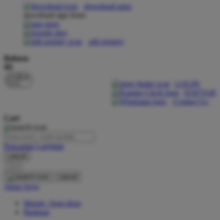
download apps
download app from:
Oh Ma Grain
Okiedog
gift registry
P
Bahasa
ID
Peachy
LOGIN
Phil & Ted's
DAFTAR
Contact Us
Philips Avent
Cari
Pigeon
Playgro
Pencarian Lanjutan
cancel
Poled Global
Cari
Ponycycle
cancel
Akun Saya
Puma
Masuk / buat akun
Pureats
Bantuan