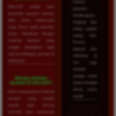
karena
HALOJP adalah situs
pasaran
penyedia layanan taruhan
handicapnya
bola online terpercaya
lengkap dan
yang fokus pada pasaran
selalu update
Asian Handicap dengan
setiap hari.
minimal taruhan yang
Proses
sangat terjangkau bagi
deposit dan
semua kalangan pemain di
withdraw di
Indonesia.
sini juga
terbukti
sangat cepat
Berapa minimal
taruhan di HALOJP?
tanpa kendala
teknis sama
Kami menawarkan minimal
sekali.
taruhan yang sangat
murah agar semua
member bisa menikmati