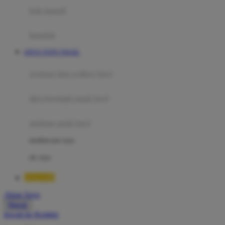
Moby
bak mandi
Momami
handuk
Mothercare
SITUS TOTO TOGEL
Mustela
ayunan dan walker bayi
My Buddy Tag
My K
alas bermain anak bayi
N
mainan anak bayi
Naif
mothercare toys
Nike
elc toys
Nordic Natural
HALOJP
Nuby
Akun Saya
Nuna
Masuk
lewati ke Konten
O