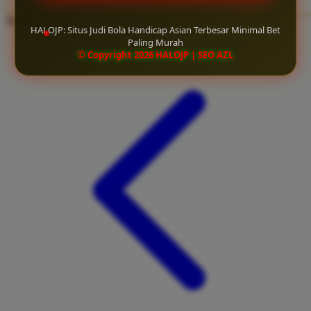
Twistshake
Share product:
HALOJP: Situs Judi Bola Handicap Asian Terbesar Minimal Bet
TY Toys
Paling Murah
© Copyright 2026 HALOJP | SEO AZL
U
V
Veja
Vitaflow
Vtech
W
Waterland
Wellness
X