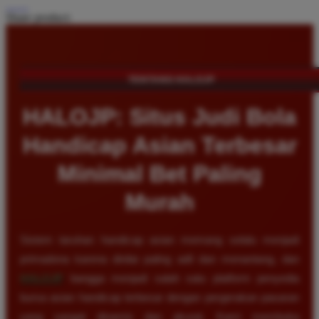
Share product:
TENTANG HALOJP
HALOJP: Situs Judi Bola
Handicap Asian Terbesar
Minimal Bet Paling
Murah
Sistem taruhan handicap asian memang selalu menjadi
primadona karena dinilai paling adil dan menantang, dan
HALOJP
bangga menjadi salah satu platform penyedia
bursa asian handicap terbesar dengan pergerakan pasaran
yang sangat dinamis dan akurat. Kami membuka