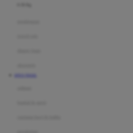
0-36 Kg
Fisher Price
Flipper
gendongan
Friends Of Sally
travel cots
G
diaper bags
Gb
Geko
aksesoris
Graco
SITUS TOGEL
Gund
selimut
H
bantal & sprei
Habbie
Haenim
ranjang bayi & balita
Happy Horse
perabotan