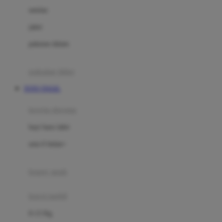
Dae Organics
setelan
Docare
jaket
Doona
pakaian dalam
Down To Earth
Drew
pakaian tidur
Dr. Brown's
TOTO TOGEL
E
kereta dorong
ELC
bayi baru lahir
Ergobaby
usia 6 bulan+
Expert Care
koper anak
Ezyroller
kursi mobil
F
0-13 Kg
Felt So Sweet