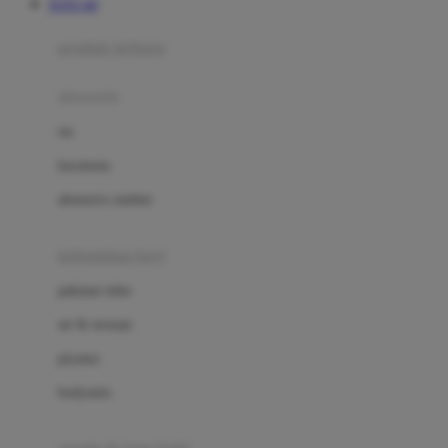
TOTO 4D
Azetabio
produk terbaru
B
aksesoris
Baabaasheepz
tas
Babiators
kacamata
Baby Dove
aksesoris rambut
Baby Jogger
Baby Rovega
kebutuhan bayi
Babybee
pakaian tidur
Banana Boat
set & terusan
Banz
piyama
Barbie
bodysuits
Beaba
Beauty Barn