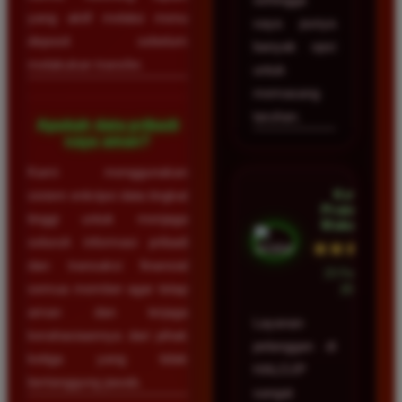
yang aktif melalui menu
saya punya
deposit sebelum
banyak opsi
melakukan transfer.
untuk
memasang
taruhan.
Apakah data pribadi
saya aman?
Kami menggunakan
Kevin
sistem enkripsi data tingkat
Pratama •
tinggi untuk menjaga
Makassar
seluruh informasi pribadi
★★★★★
dan transaksi finansial
23 Februari
semua member agar tetap
2026
aman dan terjaga
Layanan
kerahasiaannya dari pihak
pelanggan di
ketiga yang tidak
HALOJP
bertanggung jawab.
sangat