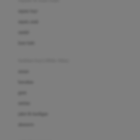
sepatu & kaus kaki
Bio Oil
sepatu bayi
Biolane
sepatu anak
Bite Fighters
sandal
Bizzi Growin
kaus kaki
Blackmores
fashion bayi (0bln-3thn)
Blooming Marvellous
atasan
Bonnels
bawahan
Bravado
gaun
Bruder
setelan
Brush Baby
jaket & kardigan
Buds Organics
aksesoris
Bugaboo
Buggygear