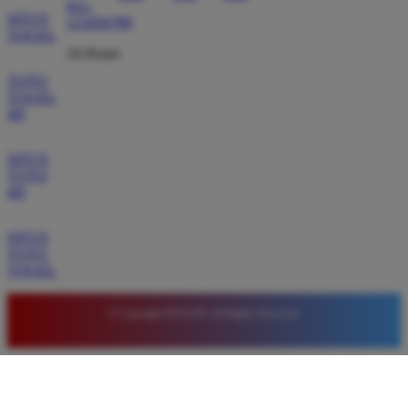
021-
SITUS
123456789
TOGEL
24 Hours
TOTO
TOGEL
4D
SITUS
TOTO
4D
SITUS
TOTO
TOGEL
© Copyright HALOJP. All Rights Reserved.