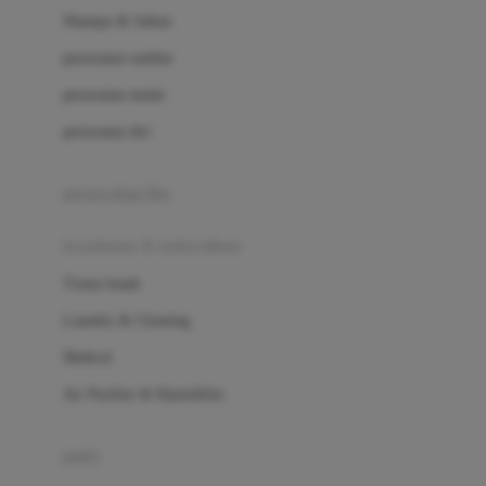
London Taxi
Shampo & Sabun
Love To Dream
perawatan rambut
perawatan mulut
M
perawatan diri
Magformers
Mama's Choice
perawatan ibu
Mamas&Papas
kesehatan & kebersihan
Mamaway
Tissue basah
Maxi Cosi
Laundry & Cleaning
Megabloks
Medical
Micro
Air Purifier & Humidifier
MiDeer
Mimi & Lula
potty
Mini Monkey