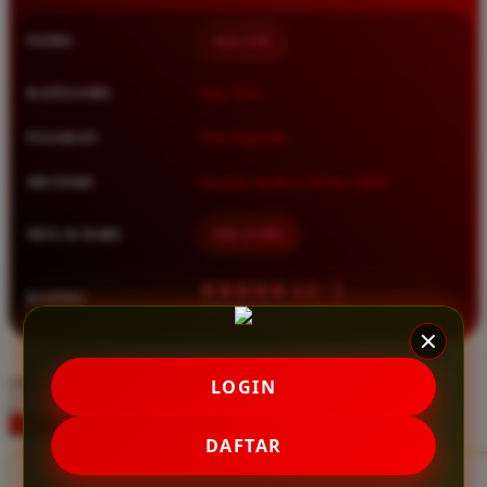
Squishmallows
NAMA
HALOJP
Starbooks
Stick-O
KATEGORI
Situs Toto
Stokke
PASARAN
Toto Togel 4D
Sudocrem
METODE
Transfer Bank, E-Wallet, QRIS
Sumimo
Sunnylife
MULAI DARI
IDR 10.000
Sun-Staches
★★★★★ 4.9 / 5
RATING
Swimava
8.417.951 ulasan pengguna
T
choose qty
LOGIN
Tommee Tippee
DAFTAR
LOGIN
Trunki
DAFTAR
Tutti Bambini
CLAIM BONUS