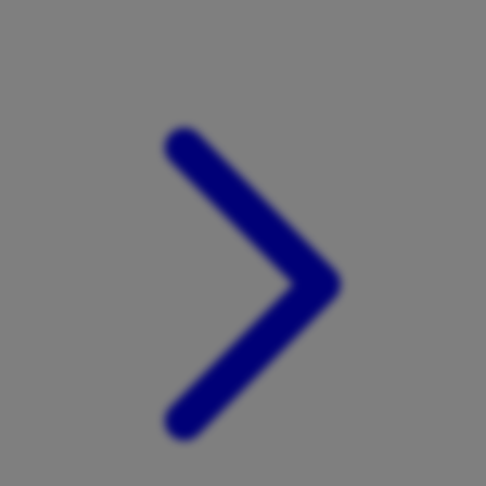
Xootz
Y
Yamatoya
Z
Zaxy
Zoggs
0-9
4Moms
59S