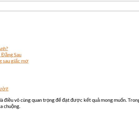
Ảnh?
 Đằng Sau
g sau giấc mơ
ười!
” là điều vô cùng quan trọng để đạt được kết quả mong muốn. Trong
a chuộng.