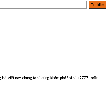
Tìm kiếm
 bài viết này, chúng ta sẽ cùng khám phá Soi cầu 7777 - một