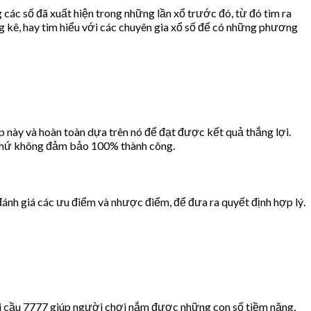
các số đã xuất hiện trong những lần xổ trước đó, từ đó tìm ra
ng kê, hay tìm hiểu với các chuyên gia xổ số để có những phương
này và hoàn toàn dựa trên nó để đạt được kết quả thắng lợi.
n, chứ không đảm bảo 100% thành công.
 đánh giá các ưu điểm và nhược điểm, để đưa ra quyết định hợp lý.
oi cầu 7777 giúp người chơi nắm được những con số tiềm năng,