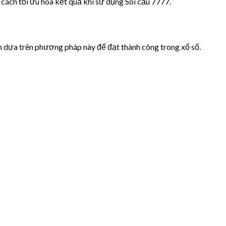
 cách tối ưu hóa kết quả khi sử dụng Soi cầu 7777.
 dựa trên phương pháp này để đạt thành công trong xổ số.