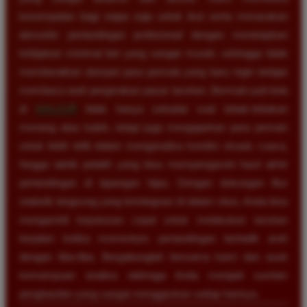
kesempatan bagi siapa saja untuk ikut serta merasakan
atmosfer pertandingan profesional dengan menetapkan
kebijakan minimal bet yang sangat murah, sehingga tidak
memberatkan dompet para pemula yang baru ingin belajar
membaca arah pergerakan pasar taruhan. Bermain judi bola
di
HALOJP
tidak hanya sekadar soal tebak-tebakan
menang atau kalah, tetapi juga mengajarkan para pemain
untuk lebih teliti dalam menganalisa kondisi skuad, cuaca,
hingga taktik pelatih yang bisa mempengaruhi hasil akhir
pertandingan di lapangan hijau. Dengan dukungan fitur
statistik langsung yang terintegrasi di dalam situs, Anda bisa
mengambil keputusan cepat untuk melakukan taruhan
berjalan ketika momentum pertandingan berbalik arah
dengan tiba-tiba. Bergabunglah bersama kami dan asah
kemampuan analisa olahraga Anda menjadi sumber
penghasilan yang sangat menggiurkan setiap harinya.