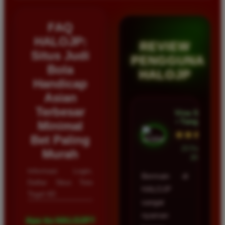
FAQ
HALOJP:
REVIEW
Situs Judi
PENGGUNA
Bola
HALOJP
Handicap
Asian
Terbesar
Vina Siregar
• Tangerang
Minimal
★★★★★
Bet Paling
23 Februari
Murah
2026
Informasi Login,
Bermain di
Daftar Situs Toto
HALOJP
Togel 4D
sangat
nyaman
Apa itu HALOJP?