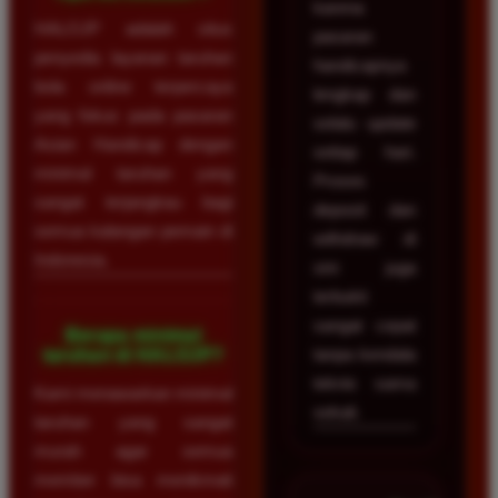
karena
HALOJP adalah situs
pasaran
penyedia layanan taruhan
handicapnya
bola online terpercaya
lengkap dan
yang fokus pada pasaran
selalu update
Asian Handicap dengan
setiap hari.
minimal taruhan yang
Proses
sangat terjangkau bagi
deposit dan
semua kalangan pemain di
withdraw di
Indonesia.
sini juga
terbukti
sangat cepat
Berapa minimal
taruhan di HALOJP?
tanpa kendala
teknis sama
Kami menawarkan minimal
sekali.
taruhan yang sangat
murah agar semua
member bisa menikmati