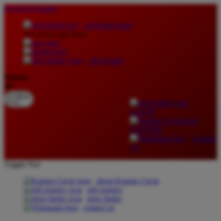
lewati ke Konten
download apps
download app from:
gift registry
Bahasa
ID
LOGIN
DAFTAR
Contact
Us
Toggle Nav
about Kanmo Circle
gift registry
store finder
contact us