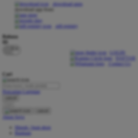
download apps
download app from:
Oh Ma Grain
Okiedog
gift registry
P
Bahasa
ID
Peachy
LOGIN
Phil & Ted's
DAFTAR
Contact Us
Philips Avent
Cari
Pigeon
Playgro
Pencarian Lanjutan
cancel
Poled Global
Cari
Ponycycle
cancel
Akun Saya
Puma
Masuk / buat akun
Pureats
Bantuan