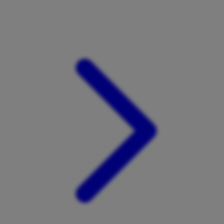
Xootz
Y
Yamatoya
Z
Zaxy
Zoggs
0-9
4Moms
59S