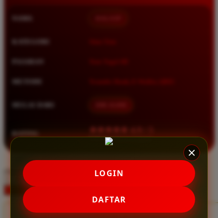
Squishmallows
NAMA
HALOJP
Starbooks
Stick-O
KATEGORI
Situs Toto
Stokke
PASARAN
Toto Togel 4D
Sudocrem
METODE
Transfer Bank, E-Wallet, QRIS
Sumimo
Sunnylife
MULAI DARI
IDR 10.000
Sun-Staches
★★★★★ 4.9 / 5
RATING
Swimava
8.417.951 ulasan pengguna
T
choose qty
LOGIN
Tommee Tippee
DAFTAR
LOGIN
Trunki
DAFTAR
Tutti Bambini
CLAIM BONUS