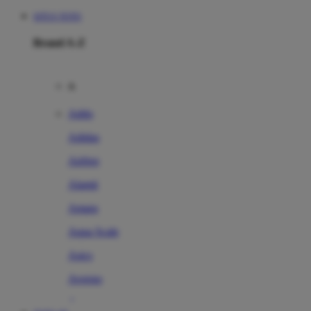
SITUS TOTO
Brand A-Z
A
Addo
Adidas
Airfree
Alamii
Amara
Aqua Scale
Asics
Aveeno
Awan