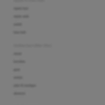
sepatu & kaus kaki
Bio Oil
sepatu bayi
Biolane
sepatu anak
Bite Fighters
sandal
Bizzi Growin
kaus kaki
Blackmores
fashion bayi (0bln-3thn)
Blooming Marvellous
atasan
Bonnels
bawahan
Bravado
gaun
Bruder
setelan
Brush Baby
jaket & kardigan
Buds Organics
aksesoris
Bugaboo
Buggygear