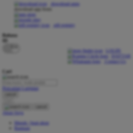
download apps
download app from:
Oh Ma Grain
Okiedog
gift registry
P
Bahasa
ID
Peachy
LOGIN
Phil & Ted's
DAFTAR
Contact Us
Philips Avent
Cari
Pigeon
Playgro
Pencarian Lanjutan
cancel
Poled Global
Cari
Ponycycle
cancel
Akun Saya
Puma
Masuk / buat akun
Pureats
Bantuan