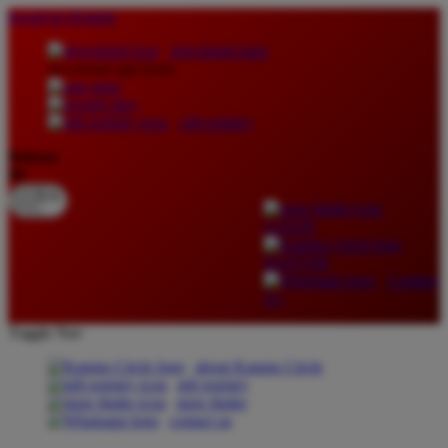
lewati ke Konten
download apps
download app from:
gift registry
Bahasa
ID
LOGIN
DAFTAR
Contact
Us
Toggle Nav
about Kanmo Circle
gift registry
store finder
contact us