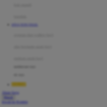
Moby
bak mandi
Momami
handuk
Mothercare
SITUS TOTO TOGEL
Mustela
ayunan dan walker bayi
My Buddy Tag
My K
alas bermain anak bayi
N
mainan anak bayi
Naif
mothercare toys
Nike
elc toys
Nordic Natural
HALOJP
Nuby
Akun Saya
Nuna
Masuk
lewati ke Konten
O