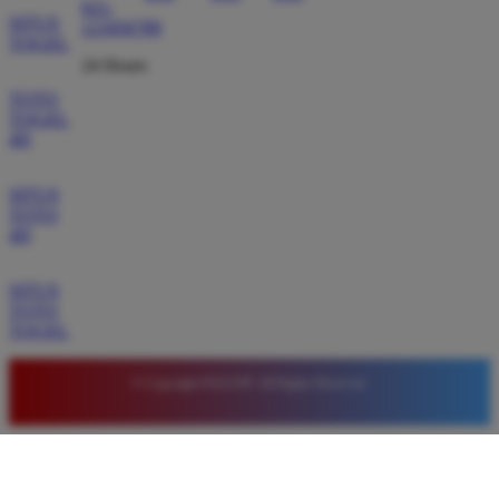
021-
SITUS
123456789
TOGEL
24 Hours
TOTO
TOGEL
4D
SITUS
TOTO
4D
SITUS
TOTO
TOGEL
© Copyright HALOJP. All Rights Reserved.