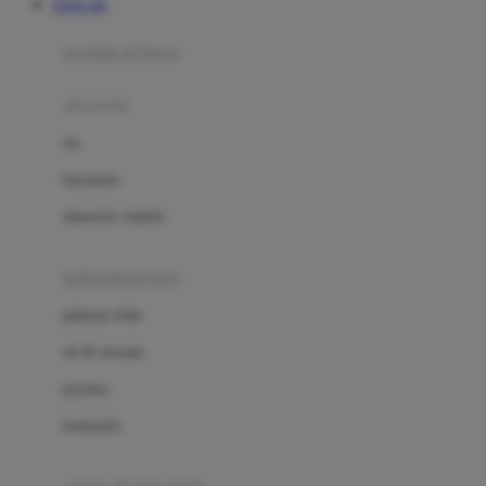
TOTO 4D
Azetabio
produk terbaru
B
aksesoris
Baabaasheepz
tas
Babiators
kacamata
Baby Dove
aksesoris rambut
Baby Jogger
Baby Rovega
kebutuhan bayi
Babybee
pakaian tidur
Banana Boat
set & terusan
Banz
piyama
Barbie
bodysuits
Beaba
Beauty Barn