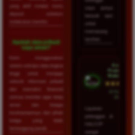
yang aktif melalui menu
saya punya
deposit sebelum
banyak opsi
melakukan transfer.
untuk
memasang
taruhan.
Apakah data pribadi
saya aman?
Kami menggunakan
Kevin
sistem enkripsi data tingkat
Pratama •
tinggi untuk menjaga
Makassar
seluruh informasi pribadi
★★★★★
dan transaksi finansial
23 Februari
semua member agar tetap
2026
aman dan terjaga
Layanan
kerahasiaannya dari pihak
pelanggan di
ketiga yang tidak
HALOJP
bertanggung jawab.
sangat