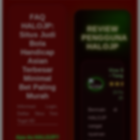
FAQ
HALOJP:
REVIEW
Situs Judi
PENGGUNA
Bola
HALOJP
Handicap
Asian
Terbesar
Vina Siregar
• Tangerang
Minimal
★★★★★
Bet Paling
23 Februari
Murah
2026
Informasi Login,
Bermain di
Daftar Situs Toto
HALOJP
Togel 4D
sangat
nyaman
Apa itu HALOJP?