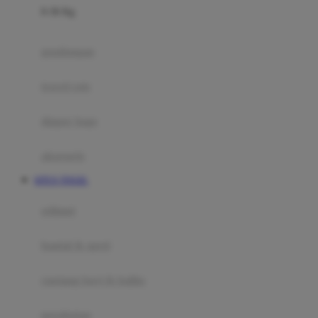
0-36 Kg
Fisher Price
Flipper
gendongan
Friends Of Sally
travel cots
G
diaper bags
Gb
Geko
aksesoris
Graco
SITUS TOGEL
Gund
selimut
H
bantal & sprei
Habbie
Haenim
ranjang bayi & balita
Happy Horse
perabotan