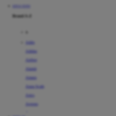
SITUS TOTO
Brand A-Z
A
Addo
Adidas
Airfree
Alamii
Amara
Aqua Scale
Asics
Aveeno
Awan