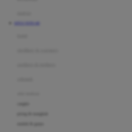
Happy Tummy
Hauck
matras
Havaianas
SITUS TOTO 4D
Hegen
botol
Hot Wheels
sterilizer & warmers
Hybrid
soothers & teethers
I
Inlacta DHA
celemek
Interlac
alat makan
Ivenet
cangkir
J
piring & mangkuk
Jack N Jill
sendok & garpu
Joie