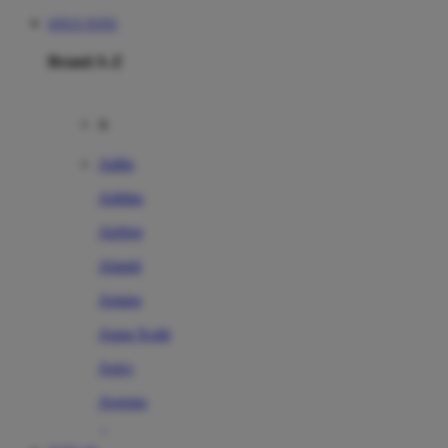
SITUS TOTO
Brand A-Z
A
Addo
Adidas
Airfree
Alamii
Amara
Aqua Scale
Asics
Aveeno
Awan