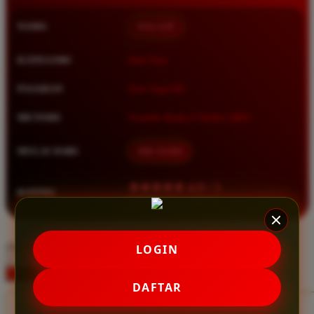
Squishmallows
NAMA
HALOJP
Starbooks
Stick-O
KATEGORI
Situs Toto
Stokke
PASARAN
Toto Togel 4D
Sudocrem
METODE
Transfer Bank, E-Wallet, QRIS
Sumimo
Sunnylife
MULAI DARI
IDR 10.000
Sun-Staches
★★★★★ 4.9 / 5
RATING
Swimava
8.417.951 ulasan pengguna
T
choose qty
LOGIN
Tommee Tippee
DAFTAR
LOGIN
Trunki
DAFTAR
Tutti Bambini
CLAIM BONUS