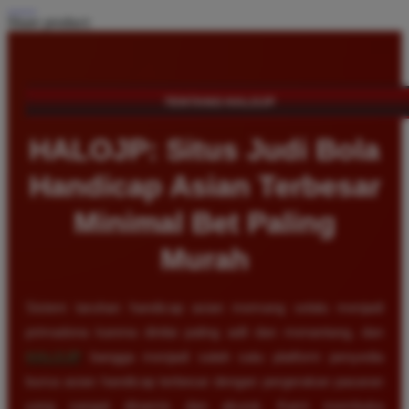
Share product:
TENTANG HALOJP
HALOJP: Situs Judi Bola
Handicap Asian Terbesar
Minimal Bet Paling
Murah
Sistem taruhan handicap asian memang selalu menjadi
primadona karena dinilai paling adil dan menantang, dan
HALOJP
bangga menjadi salah satu platform penyedia
bursa asian handicap terbesar dengan pergerakan pasaran
yang sangat dinamis dan akurat. Kami membuka