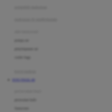
pengolah makanan
Joolz
Jujube
makanan & multivitamin
K
alat menyusui
Kiddycuts
pompa asi
Kumon
penyimpanan asi
L
cooler bags
Leapfrog
kursi makan
Leclerc
TOTO TOGEL 4D
Lee Vierra
Lillebaby
perawatan bayi
Little Bird Told Me
perawatan kulit
Little Miss Janis
Sunscreen