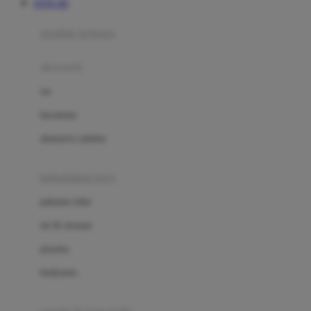
TOTO 4D
Azetabio
produk terbaru
B
aksesoris
Baabaasheepz
tas
Babiators
kacamata
Baby Dove
aksesoris rambut
Baby Jogger
Baby Rovega
kebutuhan bayi
Babybee
pakaian tidur
Banana Boat
set & terusan
Banz
piyama
Barbie
bodysuits
Beaba
Beauty Barn