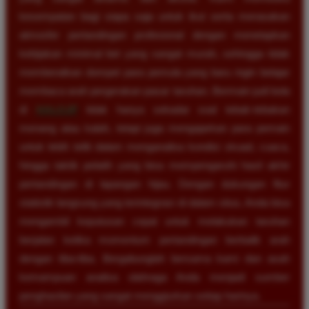
kesempatan bagi siapa saja untuk ikut serta merasakan
atmosfer pertandingan profesional dengan menetapkan
kebijakan minimal bet yang sangat murah, sehingga tidak
memberatkan dompet para pemula yang baru ingin belajar
membaca arah pergerakan pasar taruhan. Bermain judi bola
di
HALOJP
tidak hanya sekadar soal tebak-tebakan
menang atau kalah, tetapi juga mengajarkan para pemain
untuk lebih teliti dalam menganalisa kondisi skuad, cuaca,
hingga taktik pelatih yang bisa mempengaruhi hasil akhir
pertandingan di lapangan hijau. Dengan dukungan fitur
statistik langsung yang terintegrasi di dalam situs, Anda bisa
mengambil keputusan cepat untuk melakukan taruhan
berjalan ketika momentum pertandingan berbalik arah
dengan tiba-tiba. Bergabunglah bersama kami dan asah
kemampuan analisa olahraga Anda menjadi sumber
penghasilan yang sangat menggiurkan setiap harinya.