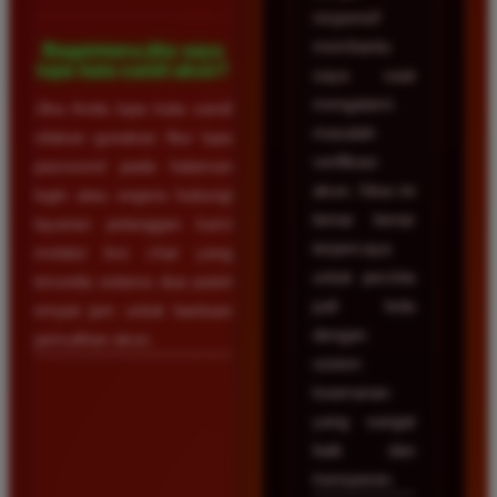
responsif
membantu
Bagaimana jika saya
lupa kata sandi akun?
saya saat
mengalami
Jika Anda lupa kata sandi
masalah
silakan gunakan fitur lupa
verifikasi
password pada halaman
akun. Situs ini
login atau segera hubungi
benar benar
layanan pelanggan kami
terpercaya
melalui live chat yang
untuk pecinta
tersedia selama dua puluh
judi bola
empat jam untuk bantuan
dengan
pemulihan akun.
sistem
keamanan
yang sangat
baik dan
transparan.