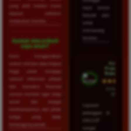
yang aktif melalui menu
saya punya
deposit sebelum
banyak opsi
melakukan transfer.
untuk
memasang
taruhan.
Apakah data pribadi
saya aman?
Kami menggunakan
Kevin
sistem enkripsi data tingkat
Pratama •
tinggi untuk menjaga
Makassar
seluruh informasi pribadi
★★★★★
dan transaksi finansial
23 Februari
semua member agar tetap
2026
aman dan terjaga
Layanan
kerahasiaannya dari pihak
pelanggan di
ketiga yang tidak
HALOJP
bertanggung jawab.
sangat