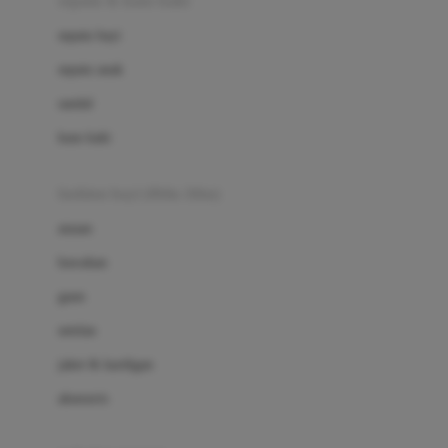
sepatu & kaus kaki
Bio Oil
sepatu bayi
Biolane
sepatu anak
Bite Fighters
sandal
Bizzi Growin
kaus kaki
Blackmores
fashion bayi (0bln-3thn)
Blooming Marvellous
atasan
Bonnels
bawahan
Bravado
gaun
Bruder
setelan
Brush Baby
jaket & kardigan
Buds Organics
aksesoris
Bugaboo
Buggygear