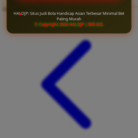
Twistshake
Share product:
HALOJP: Situs Judi Bola Handicap Asian Terbesar Minimal Bet
TY Toys
Paling Murah
© Copyright 2026 HALOJP | SEO AZL
U
V
Veja
Vitaflow
Vtech
W
Waterland
Wellness
X