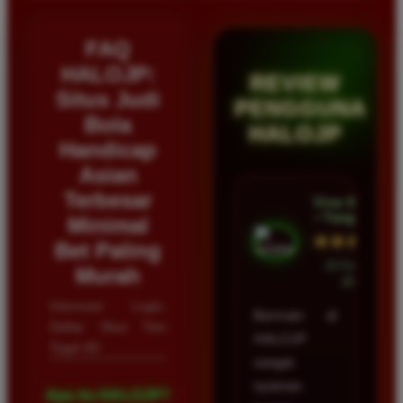
FAQ
HALOJP:
REVIEW
Situs Judi
PENGGUNA
Bola
HALOJP
Handicap
Asian
Terbesar
Vina Siregar
• Tangerang
Minimal
★★★★★
Bet Paling
23 Februari
Murah
2026
Informasi Login,
Bermain di
Daftar Situs Toto
HALOJP
Togel 4D
sangat
nyaman
Apa itu HALOJP?