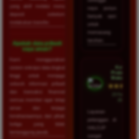
yang aktif melalui menu
saya punya
deposit sebelum
banyak opsi
melakukan transfer.
untuk
memasang
taruhan.
Apakah data pribadi
saya aman?
Kami menggunakan
Kevin
sistem enkripsi data tingkat
Pratama •
tinggi untuk menjaga
Makassar
seluruh informasi pribadi
★★★★★
dan transaksi finansial
23 Februari
semua member agar tetap
2026
aman dan terjaga
Layanan
kerahasiaannya dari pihak
pelanggan di
ketiga yang tidak
HALOJP
bertanggung jawab.
sangat