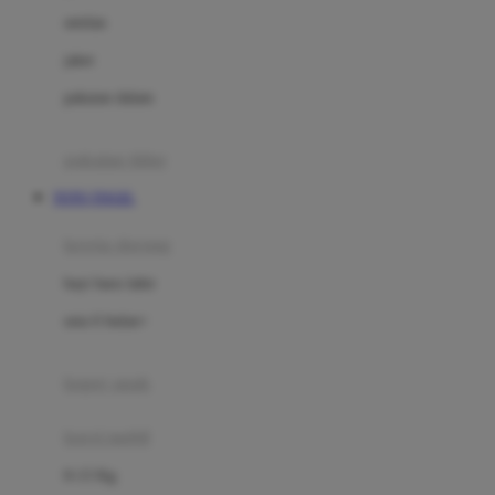
Dae Organics
setelan
Docare
jaket
Doona
pakaian dalam
Down To Earth
Drew
pakaian tidur
Dr. Brown's
TOTO TOGEL
E
kereta dorong
ELC
bayi baru lahir
Ergobaby
usia 6 bulan+
Expert Care
koper anak
Ezyroller
kursi mobil
F
0-13 Kg
Felt So Sweet