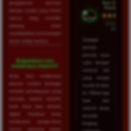
Nur Utami •
pengalaman bermain
Pontianak
dengan modal yang minim
★★★★★
namun tetap memiliki
23 Februari
peluang untuk
2026
mendapatkan kemenangan
Sebagai
besar setiap harinya.
pemain
pemula saya
Bagaimana cara
suka dengan
melakukan deposit?
minimal bet
Anda bisa melakukan
yang sangat
deposit melalui berbagai
murah di situs
metode pembayaran yang
ini. Pilihan liga
tersedia seperti transfer
bola dari
bank lokal atau dompet
seluruh dunia
digital. Pastikan Anda
tersedia
melakukan pengecekan
lengkap
nomor rekening tujuan
sehingga