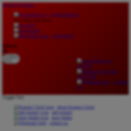
lewati ke Konten
download apps
download app from:
gift registry
Bahasa
ID
LOGIN
DAFTAR
Contact
Us
Toggle Nav
about Kanmo Circle
gift registry
store finder
contact us