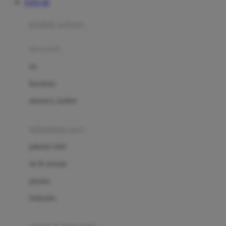
TOTO 4D
Azetabio
produk terbaru
B
aksesoris
Baabaasheepz
tas
Babiators
kacamata
Baby Dove
aksesoris rambut
Baby Jogger
Baby Rovega
kebutuhan bayi
Babybee
pakaian tidur
Banana Boat
set & terusan
Banz
piyama
Barbie
bodysuits
Beaba
Beauty Barn