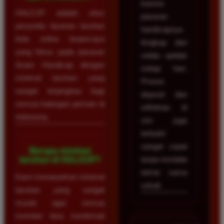
karena
HALOJP adalah situs
pasaran
penyedia layanan taruhan
handicapnya
bola online terpercaya
lengkap dan
yang fokus pada pasaran
selalu update
Asian Handicap dengan
setiap hari.
minimal taruhan yang
Proses
sangat terjangkau bagi
deposit dan
semua kalangan pemain di
withdraw di
Indonesia.
sini juga
terbukti
sangat cepat
Berapa minimal
taruhan di HALOJP?
tanpa kendala
teknis sama
Kami menawarkan minimal
sekali.
taruhan yang sangat
murah agar semua
member bisa menikmati