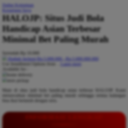
Daftar Keinginan
Q
Keranjang Saya
HALOJP: Situs Judi Bola
QV Baby
Handicap Asian Terbesar
R
Minimal Bet Paling Murah
Real Shades
Red Castle
Serendah
Rp 10.000
Ribbon Madness
Hadiah Jackpot
Rp.5.000.000
-
Rp.5.000.000.000
Use Installment Options from
.
Laarn more
Available for :
S
home delivery
store pickup
Sebamed
Main di situs judi bola handicap asian terbesar HALOJP. Kami
Silver Cross
menawarkan minimal bet paling murah sehingga semua kalangan
bisa ikut bertaruh dengan seru.
Simply Idea
Skip Hop
INFORMASI LENGKAP
Spectra