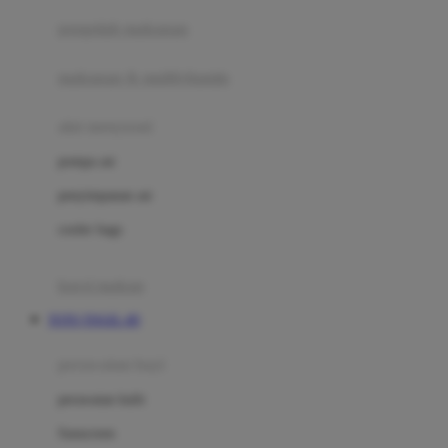
pengolah makanan
Joolz
Jujube
makanan & multivitamin
K
alat menyusui
Kiddycuts
pompa asi
Kumon
penyimpanan asi
L
cooler bags
Leapfrog
kursi makan
Leclerc
TOTO TOGEL 4D
Lee Vierra
Lillebaby
perawatan bayi
Little Bird Told Me
perawatan kulit
Little Miss Janis
Sunscreen