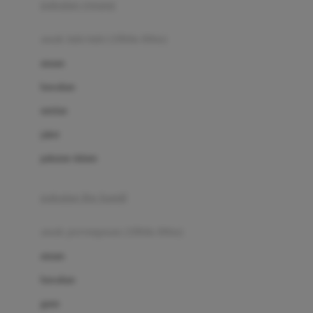
pakaian renang
Bumkins
anak laki-laki (18bln-8thn)
C
atasan
Cetaphil
bawahan
Chicco
setelan
Childlife
jaket
Clevamama
pakaian dalam
Cocolatte
Cottonseeds
pakaian ibu hamil
Cozy N Safe
anak perempuan (18bln-8thn)
Crane
atasan
Cybex
bawahan
D
gaun