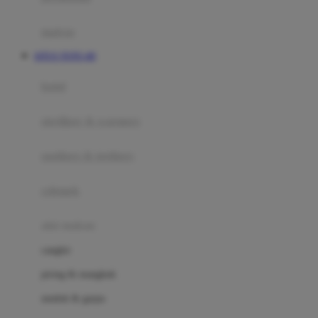
Happy Tummy
Hauck
matras
Havaianas
SITUS TOTO 4D
Hegen
botol
Hot Wheels
sterilizer & warmers
Hybrid
soothers & teethers
I
Inlacta DHA
celemek
Interlac
alat makan
Ivenet
cangkir
J
piring & mangkuk
Jack N Jill
sendok & garpu
Joie