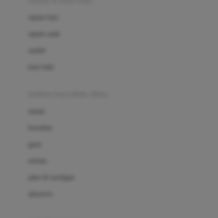
sepatu & kaus kaki
Bio Oil
sepatu bayi
Biolane
sepatu anak
Bite Fighters
sandal
Bizzi Growin
kaus kaki
Blackmores
fashion bayi (0bln-3thn)
Blooming Marvellous
atasan
Bonnels
bawahan
Bravado
gaun
Bruder
setelan
Brush Baby
jaket & kardigan
Buds Organics
aksesoris
Bugaboo
Buggygear