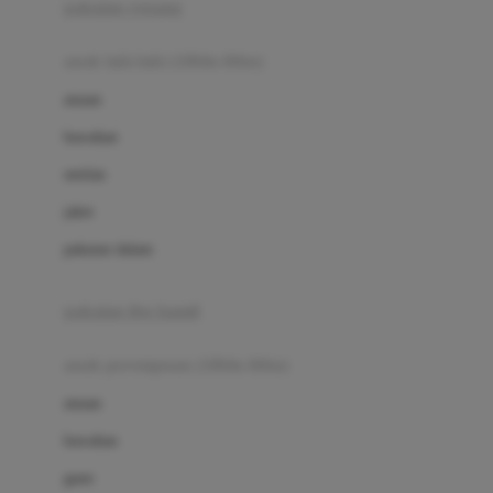
pakaian renang
Bumkins
anak laki-laki (18bln-8thn)
C
atasan
Cetaphil
bawahan
Chicco
setelan
Childlife
jaket
Clevamama
pakaian dalam
Cocolatte
Cottonseeds
pakaian ibu hamil
Cozy N Safe
anak perempuan (18bln-8thn)
Crane
atasan
Cybex
bawahan
D
gaun