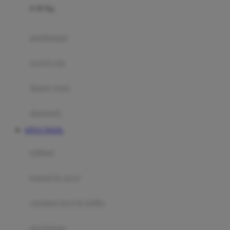
0-36 Kg
Fisher Price
Flipper
gendongan
Friends Of Sally
travel cots
G
diaper bags
Gb
Geko
aksesoris
Graco
SITUS TOGEL
Gund
selimut
H
bantal & sprei
Habbie
Haenim
ranjang bayi & balita
Happy Horse
perabotan