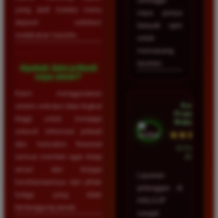
yang aktif melalui menu
saya punya
deposit sebelum
banyak opsi
melakukan transfer.
untuk
memasang
taruhan.
Apakah data pribadi
saya aman?
Kami menggunakan
Kevin
sistem enkripsi data tingkat
Pratama •
tinggi untuk menjaga
Makassar
seluruh informasi pribadi
★★★★★
dan transaksi finansial
23 Februari
semua member agar tetap
2026
aman dan terjaga
Layanan
kerahasiaannya dari pihak
pelanggan di
ketiga yang tidak
HALOJP
bertanggung jawab.
sangat