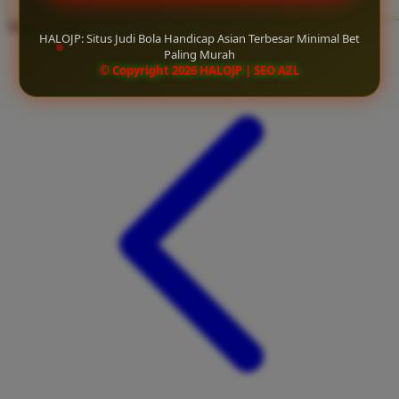
Twistshake
Share product:
HALOJP: Situs Judi Bola Handicap Asian Terbesar Minimal Bet
TY Toys
Paling Murah
© Copyright 2026 HALOJP | SEO AZL
U
V
Veja
Vitaflow
Vtech
W
Waterland
Wellness
X