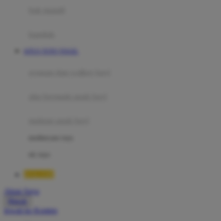
Moby
bak mandi
Momami
handuk
Mothercare
SITUS TOTO TOGEL
Mustela
ayunan dan walker bayi
My Buddy Tag
My K
alas bermain anak bayi
N
mainan anak bayi
Naif
mothercare toys
Nike
elc toys
Nordic Natural
HALOJP
Nuby
Akun Saya
Nuna
Masuk
lewati ke Konten
O