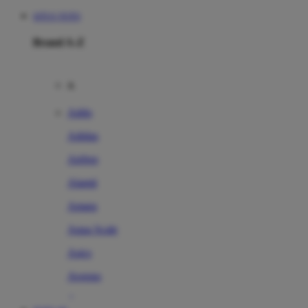
SITUS TOTO
Brand A-Z
A
Addo
Adidas
Airfree
Alamii
Amara
Aqua Scale
Asics
Aveeno
Awan