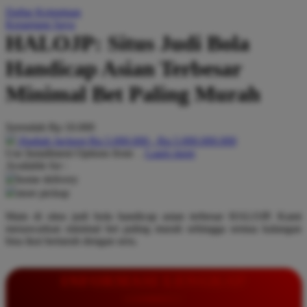
Daftar Keinginan
Q
Keranjang Saya
HALOJP: Situs Judi Bola
QV Baby
Handicap Asian Terbesar
R
Minimal Bet Paling Murah
Real Shades
Red Castle
Serendah
Rp 10.000
Ribbon Madness
Hadiah Jackpot
Rp.5.000.000
-
Rp.5.000.000.000
Use Installment Options from
.
Laarn more
Available for :
S
home delivery
store pickup
Sebamed
Main di situs judi bola handicap asian terbesar HALOJP. Kami
Silver Cross
menawarkan minimal bet paling murah sehingga semua kalangan
bisa ikut bertaruh dengan seru.
Simply Idea
Skip Hop
INFORMASI LENGKAP
Spectra