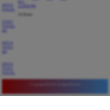
021-
SITUS
123456789
TOGEL
24 Hours
TOTO
TOGEL
4D
SITUS
TOTO
4D
SITUS
TOTO
TOGEL
© Copyright HALOJP. All Rights Reserved.