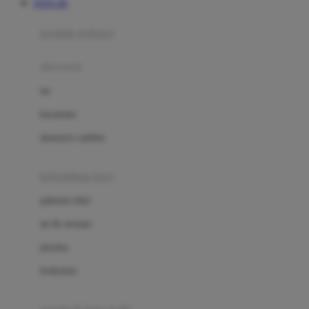
TOTO 4D
Azetabio
produk terbaru
B
aksesoris
Baabaasheepz
tas
Babiators
kacamata
Baby Dove
aksesoris rambut
Baby Jogger
Baby Rovega
kebutuhan bayi
Babybee
pakaian tidur
Banana Boat
set & terusan
Banz
piyama
Barbie
bodysuits
Beaba
Beauty Barn