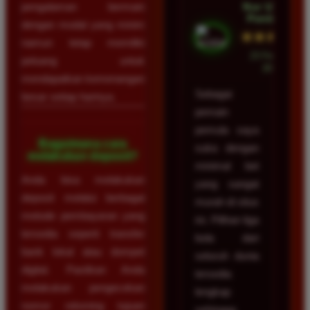
Nur Utami •
pengalaman bermain
Pontianak
dengan modal yang minim
★★★★★
namun tetap memiliki
23 Februari
peluang untuk
2026
mendapatkan kemenangan
Sebagai
besar setiap harinya.
pemain
pemula saya
Bagaimana cara
suka dengan
melakukan deposit?
minimal bet
Anda bisa melakukan
yang sangat
deposit melalui berbagai
murah di situs
metode pembayaran yang
ini. Pilihan liga
tersedia seperti transfer
bola dari
bank lokal atau dompet
seluruh dunia
digital. Pastikan Anda
tersedia
melakukan pengecekan
lengkap
nomor rekening tujuan
sehingga