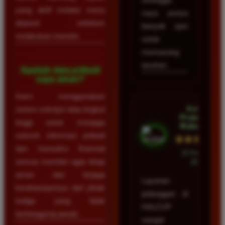
yang aktif melalui menu
saya punya
deposit sebelum
banyak opsi
melakukan transfer.
untuk
memasang
taruhan.
Apakah data pribadi
saya aman?
Kami menggunakan
Kevin
sistem enkripsi data tingkat
Pratama •
tinggi untuk menjaga
Makassar
seluruh informasi pribadi
★★★★★
dan transaksi finansial
23 Februari
semua member agar tetap
2026
aman dan terjaga
Layanan
kerahasiaannya dari pihak
pelanggan di
ketiga yang tidak
HALOJP
bertanggung jawab.
sangat