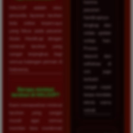
karena
HALOJP adalah situs
pasaran
penyedia layanan taruhan
handicapnya
bola online terpercaya
lengkap dan
yang fokus pada pasaran
selalu update
Asian Handicap dengan
setiap hari.
minimal taruhan yang
Proses
sangat terjangkau bagi
deposit dan
semua kalangan pemain di
withdraw di
Indonesia.
sini juga
terbukti
sangat cepat
Berapa minimal
taruhan di HALOJP?
tanpa kendala
teknis sama
Kami menawarkan minimal
sekali.
taruhan yang sangat
murah agar semua
member bisa menikmati