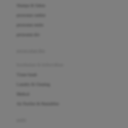
London Taxi
Shampo & Sabun
Love To Dream
perawatan rambut
perawatan mulut
M
perawatan diri
Magformers
Mama's Choice
perawatan ibu
Mamas&Papas
kesehatan & kebersihan
Mamaway
Tissue basah
Maxi Cosi
Laundry & Cleaning
Megabloks
Medical
Micro
Air Purifier & Humidifier
MiDeer
Mimi & Lula
potty
Mini Monkey