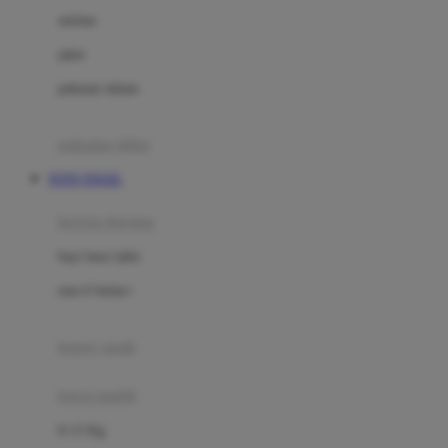
Dae Organics
setelan
Docare
jaket
Doona
pakaian dalam
Down To Earth
Drew
pakaian tidur
Dr. Brown's
TOTO TOGEL
E
kereta dorong
ELC
bayi baru lahir
Ergobaby
usia 6 bulan+
Expert Care
koper anak
Ezyroller
kursi mobil
F
0-13 Kg
Felt So Sweet