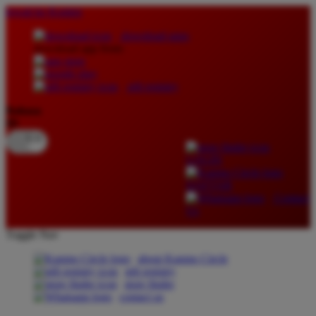
lewati ke Konten
download apps
download app from:
gift registry
Bahasa
ID
LOGIN
DAFTAR
Contact
Us
Toggle Nav
about Kanmo Circle
gift registry
store finder
contact us