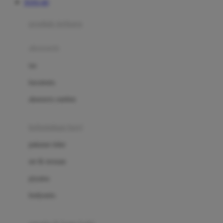
TOTO 4D
Azetabio
produk terbaru
B
aksesoris
Baabaasheepz
tas
Babiators
kacamata
Baby Dove
aksesoris rambut
Baby Jogger
Baby Rovega
kebutuhan bayi
Babybee
pakaian tidur
Banana Boat
set & terusan
Banz
piyama
Barbie
bodysuits
Beaba
Beauty Barn