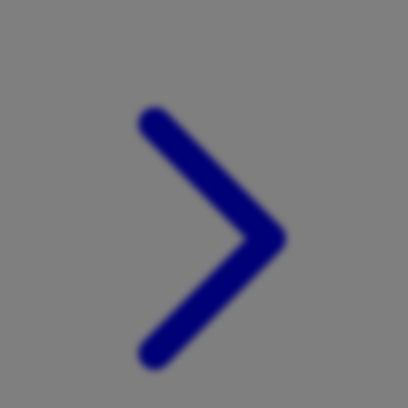
Xootz
Y
Yamatoya
Z
Zaxy
Zoggs
0-9
4Moms
59S