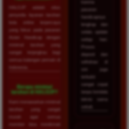
karena
HALOJP adalah situs
pasaran
penyedia layanan taruhan
handicapnya
bola online terpercaya
lengkap dan
yang fokus pada pasaran
selalu update
Asian Handicap dengan
setiap hari.
minimal taruhan yang
Proses
sangat terjangkau bagi
deposit dan
semua kalangan pemain di
withdraw di
Indonesia.
sini juga
terbukti
sangat cepat
Berapa minimal
taruhan di HALOJP?
tanpa kendala
teknis sama
Kami menawarkan minimal
sekali.
taruhan yang sangat
murah agar semua
member bisa menikmati