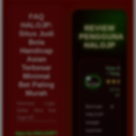
FAQ
HALOJP:
REVIEW
Situs Judi
PENGGUNA
Bola
HALOJP
Handicap
Asian
Terbesar
Vina Siregar
• Tangerang
Minimal
★★★★★
Bet Paling
23 Februari
Murah
2026
Informasi Login,
Bermain di
Daftar Situs Toto
HALOJP
Togel 4D
sangat
nyaman
Apa itu HALOJP?