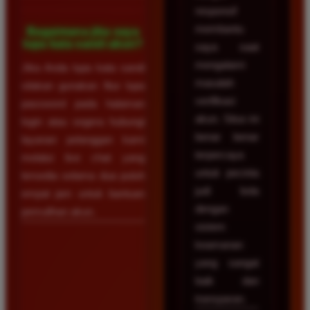
responsif
membantu
Bagaimana jika saya
lupa kata sandi akun?
saya saat
mengalami
Jika Anda lupa kata sandi
masalah
silakan gunakan fitur lupa
verifikasi
password pada halaman
akun. Situs ini
login atau segera hubungi
benar benar
layanan pelanggan kami
terpercaya
melalui live chat yang
untuk pecinta
tersedia selama dua puluh
judi bola
empat jam untuk bantuan
dengan
pemulihan akun.
sistem
keamanan
yang sangat
baik dan
transparan.