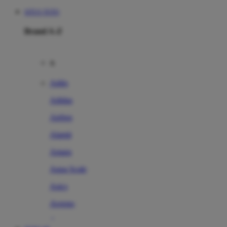
SITUS TOTO
Brand A-Z
A
Addo
Adidas
Airfree
Alamii
Amara
Aqua Scale
Asics
Aveeno
Awan