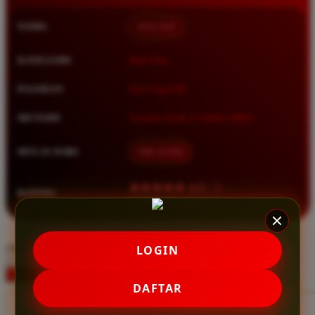
Squishmallows
NAMA
HALOJP
Starbooks
Stick-O
KATEGORI
Situs Toto
Stokke
PASARAN
Toto Togel 4D
Sudocrem
METODE
Transfer Bank, E-Wallet, QRIS
Sumimo
Sunnylife
MULAI DARI
IDR 10.000
Sun-Staches
★★★★★ 4.9 / 5
RATING
Swimava
8.417.951 ulasan pengguna
T
choose qty
LOGIN
Tommee Tippee
DAFTAR
LOGIN
Trunki
DAFTAR
Tutti Bambini
CLAIM BONUS