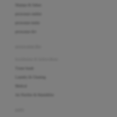
London Taxi
Shampo & Sabun
Love To Dream
perawatan rambut
perawatan mulut
M
perawatan diri
Magformers
Mama's Choice
perawatan ibu
Mamas&Papas
kesehatan & kebersihan
Mamaway
Tissue basah
Maxi Cosi
Laundry & Cleaning
Megabloks
Medical
Micro
Air Purifier & Humidifier
MiDeer
Mimi & Lula
potty
Mini Monkey