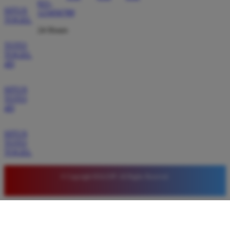
021-
SITUS
123456789
TOGEL
24 Hours
TOTO
TOGEL
4D
SITUS
TOTO
4D
SITUS
TOTO
TOGEL
© Copyright HALOJP. All Rights Reserved.