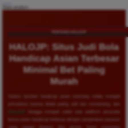
Share product:
TENTANG HALOJP
HALOJP: Situs Judi Bola
Handicap Asian Terbesar
Minimal Bet Paling
Murah
Sistem taruhan handicap asian memang selalu menjadi
primadona karena dinilai paling adil dan menantang, dan
HALOJP
bangga menjadi salah satu platform penyedia
bursa asian handicap terbesar dengan pergerakan pasaran
yang sangat dinamis dan akurat. Kami membuka