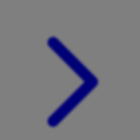
Xootz
Y
Yamatoya
Z
Zaxy
Zoggs
0-9
4Moms
59S