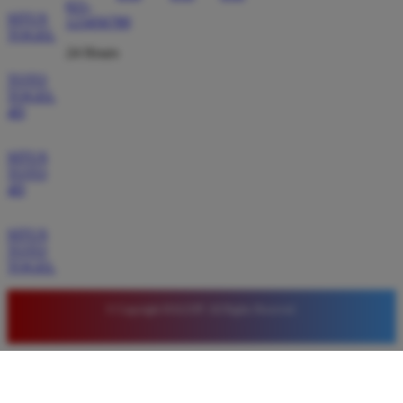
021-
SITUS
123456789
TOGEL
24 Hours
TOTO
TOGEL
4D
SITUS
TOTO
4D
SITUS
TOTO
TOGEL
© Copyright HALOJP. All Rights Reserved.