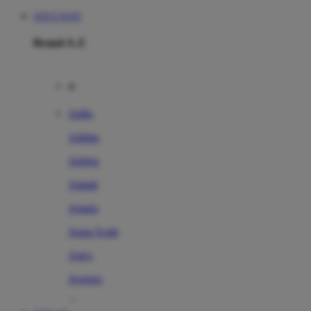
SITUS TOTO
Brand A-Z
A
Addo
Adidas
Airfree
Alamii
Amara
Aqua Scale
Asics
Aveeno
Awan