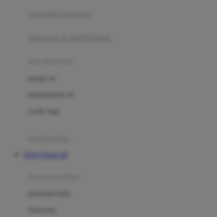
pengolah makanan
Joolz
Jujube
makanan & multivitamin
K
alat menyusui
Kiddycuts
pompa asi
Kumon
penyimpanan asi
L
cooler bags
Leapfrog
kursi makan
Leclerc
TOTO TOGEL 4D
Lee Vierra
Lillebaby
perawatan bayi
Little Bird Told Me
perawatan kulit
Little Miss Janis
Sunscreen