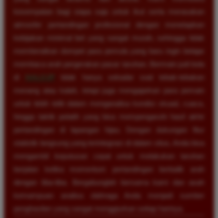
kesempatan bagi siapa saja untuk ikut serta merasakan
atmosfer pertandingan profesional dengan menetapkan
kebijakan minimal bet yang sangat murah, sehingga tidak
memberatkan dompet para pemula yang baru ingin belajar
membaca arah pergerakan pasar taruhan. Bermain judi bola
di
HALOJP
tidak hanya sekadar soal tebak-tebakan
menang atau kalah, tetapi juga mengajarkan para pemain
untuk lebih teliti dalam menganalisa kondisi skuad, cuaca,
hingga taktik pelatih yang bisa mempengaruhi hasil akhir
pertandingan di lapangan hijau. Dengan dukungan fitur
statistik langsung yang terintegrasi di dalam situs, Anda bisa
mengambil keputusan cepat untuk melakukan taruhan
berjalan ketika momentum pertandingan berbalik arah
dengan tiba-tiba. Bergabunglah bersama kami dan asah
kemampuan analisa olahraga Anda menjadi sumber
penghasilan yang sangat menggiurkan setiap harinya.