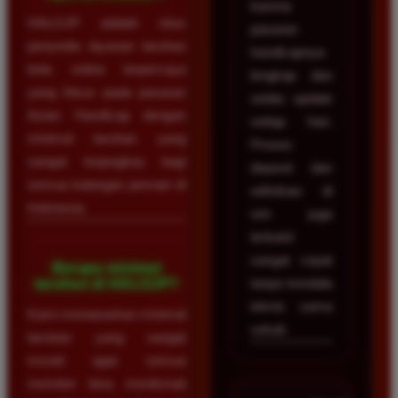
karena
HALOJP adalah situs
pasaran
penyedia layanan taruhan
handicapnya
bola online terpercaya
lengkap dan
yang fokus pada pasaran
selalu update
Asian Handicap dengan
setiap hari.
minimal taruhan yang
Proses
sangat terjangkau bagi
deposit dan
semua kalangan pemain di
withdraw di
Indonesia.
sini juga
terbukti
sangat cepat
Berapa minimal
taruhan di HALOJP?
tanpa kendala
teknis sama
Kami menawarkan minimal
sekali.
taruhan yang sangat
murah agar semua
member bisa menikmati