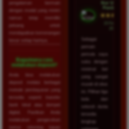
Nur Utami •
pengalaman bermain
Pontianak
dengan modal yang minim
★★★★★
namun tetap memiliki
23 Februari
peluang untuk
2026
mendapatkan kemenangan
Sebagai
besar setiap harinya.
pemain
pemula saya
Bagaimana cara
suka dengan
melakukan deposit?
minimal bet
Anda bisa melakukan
yang sangat
deposit melalui berbagai
murah di situs
metode pembayaran yang
ini. Pilihan liga
tersedia seperti transfer
bola dari
bank lokal atau dompet
seluruh dunia
digital. Pastikan Anda
tersedia
melakukan pengecekan
lengkap
nomor rekening tujuan
sehingga