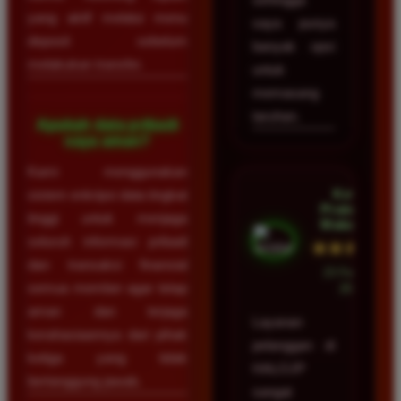
yang aktif melalui menu
saya punya
deposit sebelum
banyak opsi
melakukan transfer.
untuk
memasang
taruhan.
Apakah data pribadi
saya aman?
Kami menggunakan
Kevin
sistem enkripsi data tingkat
Pratama •
tinggi untuk menjaga
Makassar
seluruh informasi pribadi
★★★★★
dan transaksi finansial
23 Februari
semua member agar tetap
2026
aman dan terjaga
Layanan
kerahasiaannya dari pihak
pelanggan di
ketiga yang tidak
HALOJP
bertanggung jawab.
sangat