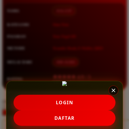
Squishmallows
NAMA
HALOJP
Starbooks
Stick-O
KATEGORI
Situs Toto
Stokke
PASARAN
Toto Togel 4D
Sudocrem
METODE
Transfer Bank, E-Wallet, QRIS
Sumimo
Sunnylife
MULAI DARI
IDR 10.000
Sun-Staches
★★★★★ 4.9 / 5
RATING
Swimava
8.417.951 ulasan pengguna
T
choose qty
LOGIN
Tommee Tippee
DAFTAR
LOGIN
Trunki
DAFTAR
Tutti Bambini
CLAIM BONUS