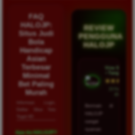
FAQ
HALOJP:
REVIEW
Situs Judi
PENGGUNA
Bola
HALOJP
Handicap
Asian
Terbesar
Vina Siregar
• Tangerang
Minimal
★★★★★
Bet Paling
23 Februari
Murah
2026
Informasi Login,
Bermain di
Daftar Situs Toto
HALOJP
Togel 4D
sangat
nyaman
Apa itu HALOJP?