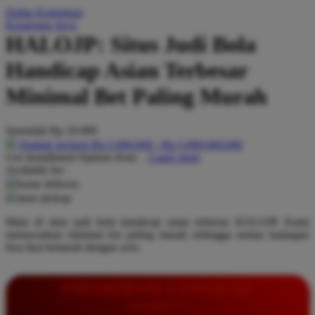
Daftar Keinginan
Q
Keranjang Saya
HALOJP: Situs Judi Bola
QV Baby
Handicap Asian Terbesar
R
Minimal Bet Paling Murah
Real Shades
Red Castle
Serendah
Rp 10.000
Ribbon Madness
Hadiah Jackpot
Rp.5.000.000
-
Rp.5.000.000.000
Use Installment Options from
.
Laarn more
Available for :
S
home delivery
store pickup
Sebamed
Main di situs judi bola handicap asian terbesar HALOJP. Kami
Silver Cross
menawarkan minimal bet paling murah sehingga semua kalangan
bisa ikut bertaruh dengan seru.
Simply Idea
Skip Hop
INFORMASI LENGKAP
Spectra