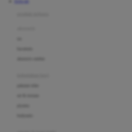
TOTO 4D
Azetabio
produk terbaru
B
aksesoris
Baabaasheepz
tas
Babiators
kacamata
Baby Dove
aksesoris rambut
Baby Jogger
Baby Rovega
kebutuhan bayi
Babybee
pakaian tidur
Banana Boat
set & terusan
Banz
piyama
Barbie
bodysuits
Beaba
Beauty Barn