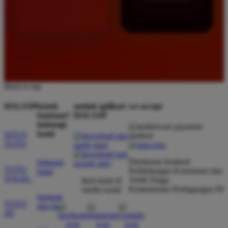
Back to top
HALOJP
butuh
unduh aplikasi
we accept
bantuan?
HALOJP
hubungi
kami
SITUS
TOTO
Direktorat Jenderal
hubungi
TOTO
Perlindungan Konsumen dan
kami
TOGEL
Tertib Niaga
ikuti kami di
Kementerian Perdagangan RI
media sosial
bantuan
TOTO
dan faq
4D