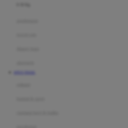
0-36 Kg
Fisher Price
Flipper
gendongan
Friends Of Sally
travel cots
G
diaper bags
Gb
Geko
aksesoris
Graco
SITUS TOGEL
Gund
selimut
H
bantal & sprei
Habbie
Haenim
ranjang bayi & balita
Happy Horse
perabotan