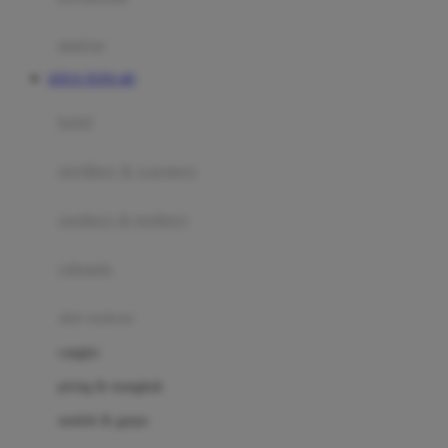
Happy Tummy
Hauck
matras
Havaianas
SITUS TOTO 4D
Hegen
botol
Hot Wheels
sterilizer & warmers
Hybrid
soothers & teethers
I
Inlacta DHA
celemek
Interlac
alat makan
Ivenet
cangkir
J
piring & mangkuk
Jack N Jill
sendok & garpu
Joie