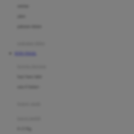
Dae Organics
setelan
Docare
jaket
Doona
pakaian dalam
Down To Earth
Drew
pakaian tidur
Dr. Brown's
TOTO TOGEL
E
kereta dorong
ELC
bayi baru lahir
Ergobaby
usia 6 bulan+
Expert Care
koper anak
Ezyroller
kursi mobil
F
0-13 Kg
Felt So Sweet