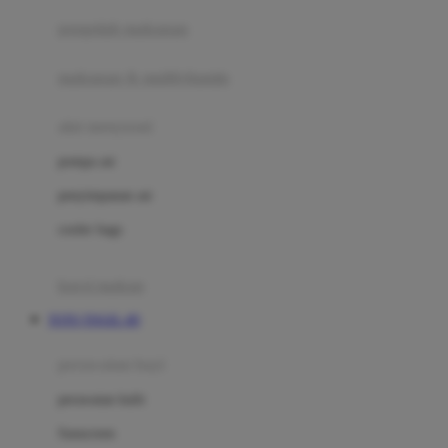
pengolah makanan
Joolz
Jujube
makanan & multivitamin
K
alat menyusui
Kiddycuts
pompa asi
Kumon
penyimpanan asi
L
cooler bags
Leapfrog
kursi makan
Leclerc
TOTO TOGEL 4D
Lee Vierra
Lillebaby
perawatan bayi
Little Bird Told Me
perawatan kulit
Little Miss Janis
Sunscreen