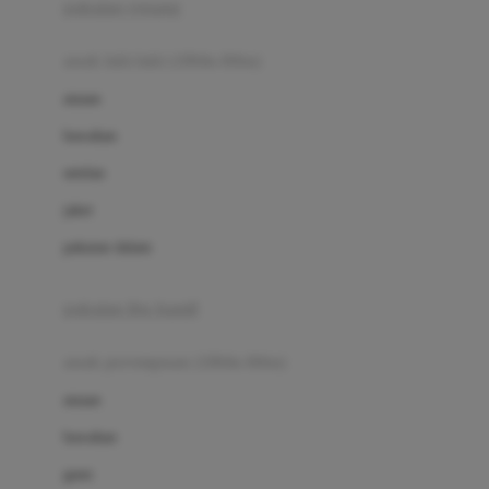
pakaian renang
Bumkins
anak laki-laki (18bln-8thn)
C
atasan
Cetaphil
bawahan
Chicco
setelan
Childlife
jaket
Clevamama
pakaian dalam
Cocolatte
Cottonseeds
pakaian ibu hamil
Cozy N Safe
anak perempuan (18bln-8thn)
Crane
atasan
Cybex
bawahan
D
gaun