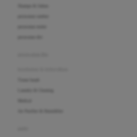
London Taxi
Shampo & Sabun
Love To Dream
perawatan rambut
perawatan mulut
M
perawatan diri
Magformers
Mama's Choice
perawatan ibu
Mamas&Papas
kesehatan & kebersihan
Mamaway
Tissue basah
Maxi Cosi
Laundry & Cleaning
Megabloks
Medical
Micro
Air Purifier & Humidifier
MiDeer
Mimi & Lula
potty
Mini Monkey