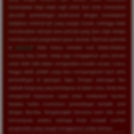
kesempatan bagi siapa saja untuk ikut serta merasakan
atmosfer pertandingan profesional dengan menetapkan
kebijakan minimal bet yang sangat murah, sehingga tidak
memberatkan dompet para pemula yang baru ingin belajar
membaca arah pergerakan pasar taruhan. Bermain judi bola
di
HALOJP
tidak hanya sekadar soal tebak-tebakan
menang atau kalah, tetapi juga mengajarkan para pemain
untuk lebih teliti dalam menganalisa kondisi skuad, cuaca,
hingga taktik pelatih yang bisa mempengaruhi hasil akhir
pertandingan di lapangan hijau. Dengan dukungan fitur
statistik langsung yang terintegrasi di dalam situs, Anda bisa
mengambil keputusan cepat untuk melakukan taruhan
berjalan ketika momentum pertandingan berbalik arah
dengan tiba-tiba. Bergabunglah bersama kami dan asah
kemampuan analisa olahraga Anda menjadi sumber
penghasilan yang sangat menggiurkan setiap harinya.