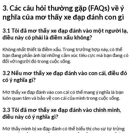
3. Các câu hỏi thường gặp (FAQs) về ý
nghĩa của mơ thấy xe đạp đánh con gì
3.1 Tôi đã mơ thấy xe đạp đánh vào một người lạ,
điều này có phải là điềm xấu không?
Không nhất thiết là điềm xấu. Trong trường hợp này, có thể
bạn đang phản ánh lại những cảm xúc tiêu cực mà bạn đang có
đối với người đó trong cuộc sống.
3.2 Nếu mơ thấy xe đạp đánh vào con cái, điều đó
có ý nghĩa gì?
Mơ thấy xe đạp đánh vào con cái có thể mang ý nghĩa là bạn
luôn quan tâm và bảo vệ con cái của mình trong cuộc sống.
3.3 Tôi đã mơ thấy xe đạp đánh vào chính mình,
điều này có ý nghĩa gì?
Mơ thấy mình bị xe đạp đánh có thể biểu thị cho sự tự trừng