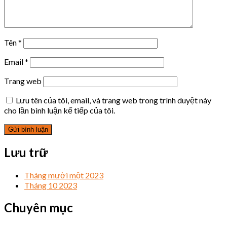
Tên
*
Email
*
Trang web
Lưu tên của tôi, email, và trang web trong trình duyệt này
cho lần bình luận kế tiếp của tôi.
Lưu trữ
Tháng mười một 2023
Tháng 10 2023
Chuyên mục