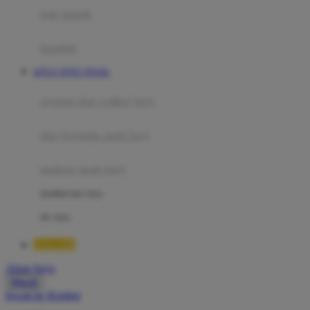
Moby
bak mandi
Momami
handuk
Mothercare
SITUS TOTO TOGEL
Mustela
ayunan dan walker bayi
My Buddy Tag
My K
alas bermain anak bayi
N
mainan anak bayi
Naif
mothercare toys
Nike
elc toys
Nordic Natural
HALOJP
Nuby
Akun Saya
Nuna
Masuk
lewati ke Konten
O