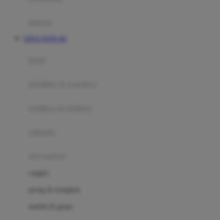
Happy Tummy
Hauck
matras
Havaianas
SITUS TOTO 4D
Hegen
botol
Hot Wheels
sterilizer & warmers
Hybrid
soothers & teethers
I
Inlacta DHA
celemek
Interlac
alat makan
Ivenet
cangkir
J
piring & mangkuk
Jack N Jill
sendok & garpu
Joie