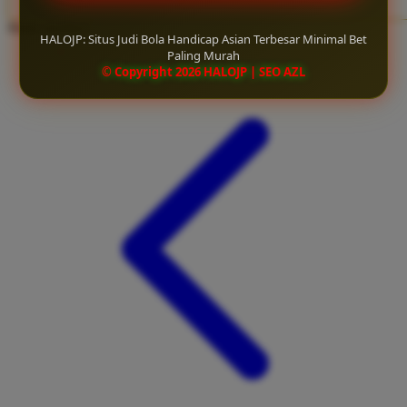
Twistshake
Share product:
HALOJP: Situs Judi Bola Handicap Asian Terbesar Minimal Bet
TY Toys
Paling Murah
© Copyright 2026 HALOJP | SEO AZL
U
V
Veja
Vitaflow
Vtech
W
Waterland
Wellness
X