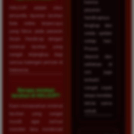
karena
HALOJP adalah situs
pasaran
penyedia layanan taruhan
handicapnya
bola online terpercaya
lengkap dan
yang fokus pada pasaran
selalu update
Asian Handicap dengan
setiap hari.
minimal taruhan yang
Proses
sangat terjangkau bagi
deposit dan
semua kalangan pemain di
withdraw di
Indonesia.
sini juga
terbukti
sangat cepat
Berapa minimal
taruhan di HALOJP?
tanpa kendala
teknis sama
Kami menawarkan minimal
sekali.
taruhan yang sangat
murah agar semua
member bisa menikmati