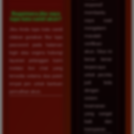
responsif
membantu
Bagaimana jika saya
lupa kata sandi akun?
saya saat
mengalami
Jika Anda lupa kata sandi
masalah
silakan gunakan fitur lupa
verifikasi
password pada halaman
akun. Situs ini
login atau segera hubungi
benar benar
layanan pelanggan kami
terpercaya
melalui live chat yang
untuk pecinta
tersedia selama dua puluh
judi bola
empat jam untuk bantuan
dengan
pemulihan akun.
sistem
keamanan
yang sangat
baik dan
transparan.