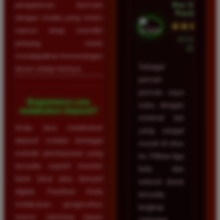
Nur Utami •
pengalaman bermain
Pontianak
dengan modal yang minim
★★★★★
namun tetap memiliki
23 Februari
peluang untuk
2026
mendapatkan kemenangan
Sebagai
besar setiap harinya.
pemain
pemula saya
Bagaimana cara
suka dengan
melakukan deposit?
minimal bet
Anda bisa melakukan
yang sangat
deposit melalui berbagai
murah di situs
metode pembayaran yang
ini. Pilihan liga
tersedia seperti transfer
bola dari
bank lokal atau dompet
seluruh dunia
digital. Pastikan Anda
tersedia
melakukan pengecekan
lengkap
nomor rekening tujuan
sehingga