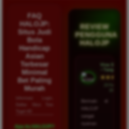
FAQ
HALOJP:
REVIEW
Situs Judi
PENGGUNA
Bola
HALOJP
Handicap
Asian
Terbesar
Vina Siregar
• Tangerang
Minimal
★★★★★
Bet Paling
23 Februari
Murah
2026
Informasi Login,
Bermain di
Daftar Situs Toto
HALOJP
Togel 4D
sangat
nyaman
Apa itu HALOJP?