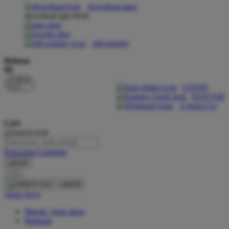
download apps
download app from:
Oh Ma Grain
Okiedog
gift registry
P
Bahasa
ID
Peachy
LOGIN
Phil & Ted's
DAFTAR
Contact Us
Philips Avent
Cari
Pigeon
Playgro
Pencarian Lanjutan
cancel
Poled Global
Cari
Ponycycle
cancel
Akun Saya
Puma
Masuk / buat akun
Pureats
Bantuan