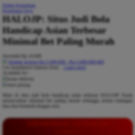
Daftar Keinginan
Q
Keranjang Saya
HALOJP: Situs Judi Bola
QV Baby
Handicap Asian Terbesar
R
Minimal Bet Paling Murah
Real Shades
Red Castle
Serendah
Rp 10.000
Ribbon Madness
Hadiah Jackpot
Rp.5.000.000
-
Rp.5.000.000.000
Use Installment Options from
.
Laarn more
Available for :
S
home delivery
store pickup
Sebamed
Main di situs judi bola handicap asian terbesar HALOJP. Kami
Silver Cross
menawarkan minimal bet paling murah sehingga semua kalangan
bisa ikut bertaruh dengan seru.
Simply Idea
Skip Hop
INFORMASI LENGKAP
Spectra