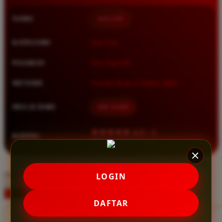
Squishmallows
NAMA
HALOJP
Starbooks
Stick-O
KATEGORI
Situs Toto
Stokke
PASARAN
Toto Togel 4D
Sudocrem
METODE
Transfer Bank, E-Wallet, QRIS
Sumimo
Sunnylife
MULAI DARI
IDR 10.000
Sun-Staches
★★★★★ 4.9 / 5
RATING
Swimava
8.417.951 ulasan pengguna
T
choose qty
LOGIN
Tommee Tippee
DAFTAR
LOGIN
Trunki
DAFTAR
Tutti Bambini
CLAIM BONUS