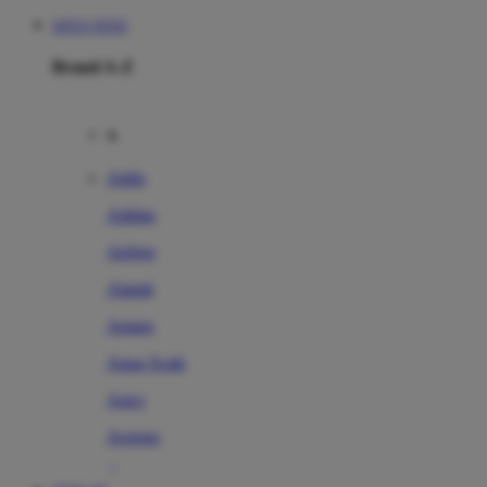
SITUS TOTO
Brand A-Z
A
Addo
Adidas
Airfree
Alamii
Amara
Aqua Scale
Asics
Aveeno
Awan