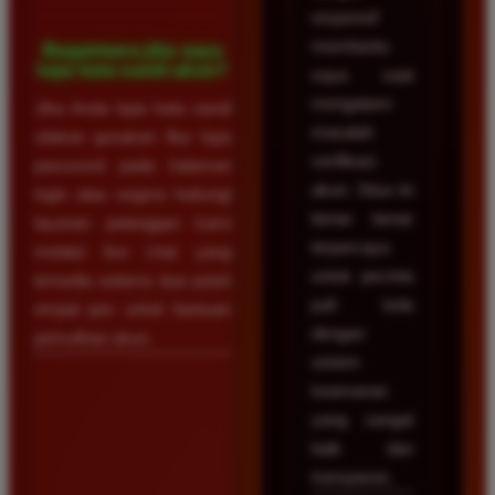
responsif
membantu
Bagaimana jika saya
lupa kata sandi akun?
saya saat
mengalami
Jika Anda lupa kata sandi
masalah
silakan gunakan fitur lupa
verifikasi
password pada halaman
akun. Situs ini
login atau segera hubungi
benar benar
layanan pelanggan kami
terpercaya
melalui live chat yang
untuk pecinta
tersedia selama dua puluh
judi bola
empat jam untuk bantuan
dengan
pemulihan akun.
sistem
keamanan
yang sangat
baik dan
transparan.