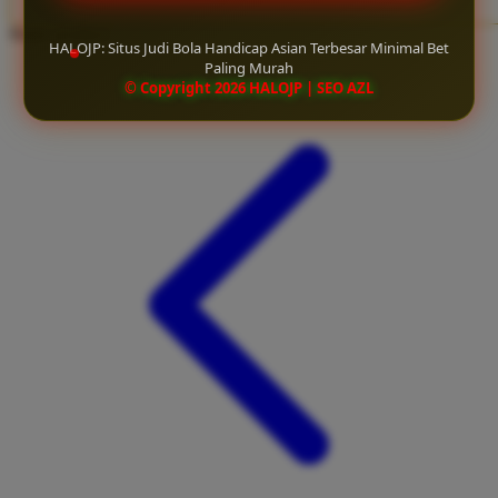
Twistshake
Share product:
HALOJP: Situs Judi Bola Handicap Asian Terbesar Minimal Bet
TY Toys
Paling Murah
© Copyright 2026 HALOJP | SEO AZL
U
V
Veja
Vitaflow
Vtech
W
Waterland
Wellness
X