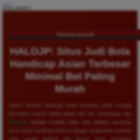
Share product:
TENTANG HALOJP
HALOJP: Situs Judi Bola
Handicap Asian Terbesar
Minimal Bet Paling
Murah
Sistem taruhan handicap asian memang selalu menjadi
primadona karena dinilai paling adil dan menantang, dan
HALOJP
bangga menjadi salah satu platform penyedia
bursa asian handicap terbesar dengan pergerakan pasaran
yang sangat dinamis dan akurat. Kami membuka