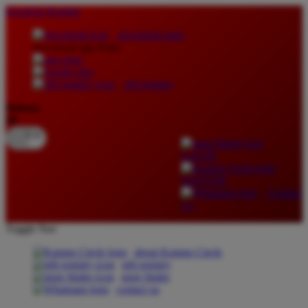
lewati ke Konten
download apps
download app from:
gift registry
Bahasa
ID
LOGIN
DAFTAR
Contact
Us
Toggle Nav
about Kanmo Circle
gift registry
store finder
contact us