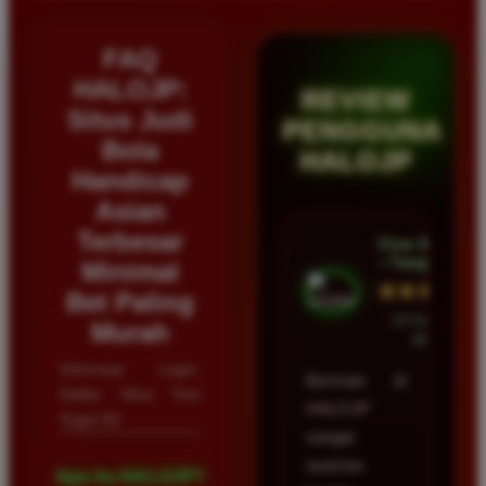
FAQ
HALOJP:
REVIEW
Situs Judi
PENGGUNA
Bola
HALOJP
Handicap
Asian
Terbesar
Vina Siregar
• Tangerang
Minimal
★★★★★
Bet Paling
23 Februari
Murah
2026
Informasi Login,
Bermain di
Daftar Situs Toto
HALOJP
Togel 4D
sangat
nyaman
Apa itu HALOJP?