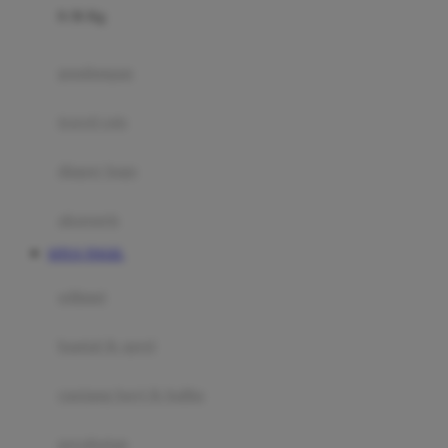
0-36 Kg
Fisher Price
Flipper
gendongan
Friends Of Sally
travel cots
G
diaper bags
Gb
Geko
aksesoris
Graco
SITUS TOGEL
Gund
selimut
H
bantal & sprei
Habbie
Haenim
ranjang bayi & balita
Happy Horse
perabotan