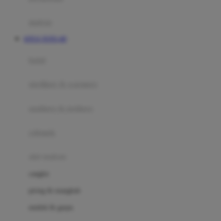
Happy Tummy
Hauck
matras
Havaianas
SITUS TOTO 4D
Hegen
botol
Hot Wheels
sterilizer & warmers
Hybrid
soothers & teethers
I
Inlacta DHA
celemek
Interlac
alat makan
Ivenet
cangkir
J
piring & mangkuk
Jack N Jill
sendok & garpu
Joie