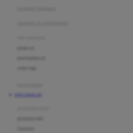
pengolah makanan
Joolz
Jujube
makanan & multivitamin
K
alat menyusui
Kiddycuts
pompa asi
Kumon
penyimpanan asi
L
cooler bags
Leapfrog
kursi makan
Leclerc
TOTO TOGEL 4D
Lee Vierra
Lillebaby
perawatan bayi
Little Bird Told Me
perawatan kulit
Little Miss Janis
Sunscreen