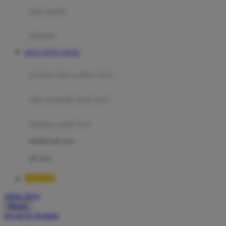
Moby
bak mandi
Momami
handuk
Mothercare
SITUS TOTO TOGEL
Mustela
ayunan dan walker bayi
My Buddy Tag
My K
alas bermain anak bayi
N
mainan anak bayi
Naif
mothercare toys
Nike
elc toys
Nordic Natural
HALOJP
Nuby
Akun Saya
Nuna
Masuk
lewati ke Konten
O