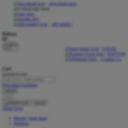
download apps
download app from:
Oh Ma Grain
Okiedog
gift registry
P
Bahasa
ID
Peachy
LOGIN
Phil & Ted's
DAFTAR
Contact Us
Philips Avent
Cari
Pigeon
Playgro
Pencarian Lanjutan
cancel
Poled Global
Cari
Ponycycle
cancel
Akun Saya
Puma
Masuk / buat akun
Pureats
Bantuan