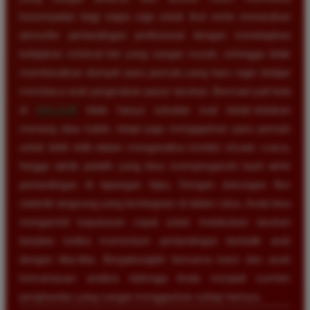
kesempatan bagi siapa saja untuk ikut serta merasakan
atmosfer pertandingan profesional dengan menetapkan
kebijakan minimal bet yang sangat murah, sehingga tidak
memberatkan dompet para pemula yang baru ingin belajar
membaca arah pergerakan pasar taruhan. Bermain judi bola
di
HALOJP
tidak hanya sekadar soal tebak-tebakan
menang atau kalah, tetapi juga mengajarkan para pemain
untuk lebih teliti dalam menganalisa kondisi skuad, cuaca,
hingga taktik pelatih yang bisa mempengaruhi hasil akhir
pertandingan di lapangan hijau. Dengan dukungan fitur
statistik langsung yang terintegrasi di dalam situs, Anda bisa
mengambil keputusan cepat untuk melakukan taruhan
berjalan ketika momentum pertandingan berbalik arah
dengan tiba-tiba. Bergabunglah bersama kami dan asah
kemampuan analisa olahraga Anda menjadi sumber
penghasilan yang sangat menggiurkan setiap harinya.