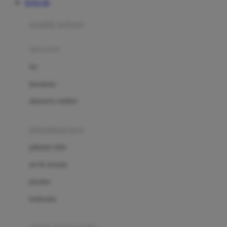
TOTO 4D
Azetabio
produk terbaru
B
aksesoris
Baabaasheepz
tas
Babiators
kacamata
Baby Dove
aksesoris rambut
Baby Jogger
Baby Rovega
kebutuhan bayi
Babybee
pakaian tidur
Banana Boat
set & terusan
Banz
piyama
Barbie
bodysuits
Beaba
Beauty Barn