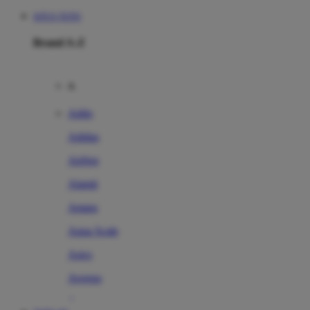
SITUS TOTO
Brand A-Z
A
Addo
Adidas
Airfree
Alamii
Amara
Aqua Scale
Asics
Aveeno
Awan