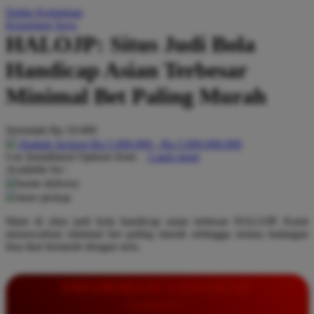
Daftar Keinginan
Q
Keranjang Saya
HALOJP: Situs Judi Bola
QV Baby
Handicap Asian Terbesar
R
Minimal Bet Paling Murah
Real Shades
Red Castle
Serendah
Rp 10.000
Ribbon Madness
Hadiah Jackpot
Rp.5.000.000
-
Rp.5.000.000.000
Use Installment Options from
.
Laarn more
Available for :
S
home delivery
store pickup
Sebamed
Main di situs judi bola handicap asian terbesar HALOJP. Kami
Silver Cross
menawarkan minimal bet paling murah sehingga semua kalangan
bisa ikut bertaruh dengan seru.
Simply Idea
Skip Hop
INFORMASI LENGKAP
Spectra